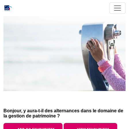
Bonjour, y aura-t-il des alternances dans le domaine de
la gestion de patrimoine ?