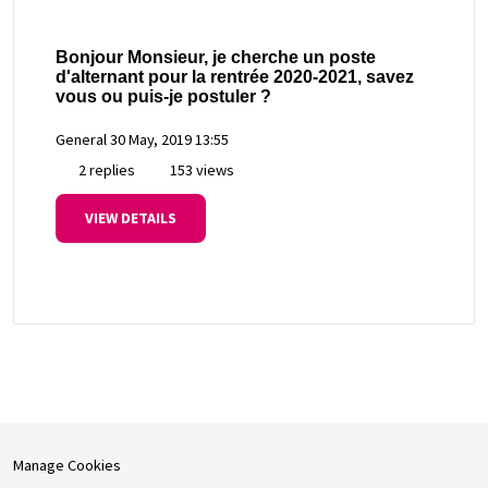
Bonjour Monsieur, je cherche un poste
d'alternant pour la rentrée 2020-2021, savez
vous ou puis-je postuler ?
General
30 May, 2019 13:55
2 replies
153 views
VIEW DETAILS
Manage Cookies