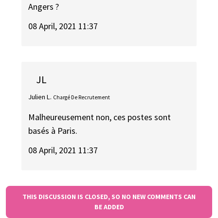
Angers ?
08 April, 2021 11:37
JL
Julien L.
Chargé De Recrutement
Malheureusement non, ces postes sont
basés à Paris.
08 April, 2021 11:37
THIS DISCUSSION IS CLOSED, SO NO NEW COMMENTS CAN
BE ADDED