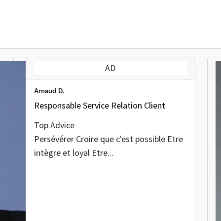
AD
Arnaud D.
Responsable Service Relation Client
Top Advice
Persévérer Croire que c'est possible Etre
intègre et loyal Etre...