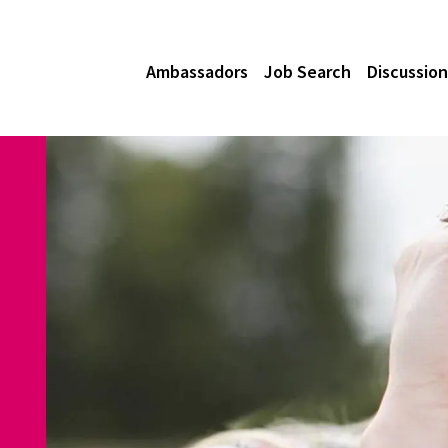
Ambassadors
Job Search
Discussion