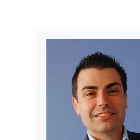
PAUSE THE PROCEEDING CAROUSEL