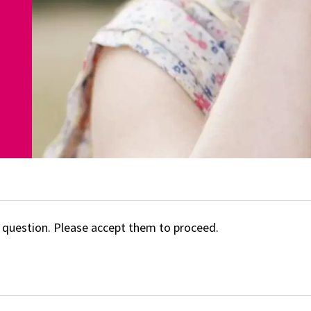
 question. Please accept them to proceed.