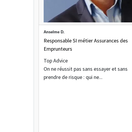
Anselme D.
Responsable SI métier Assurances des
Emprunteurs
Top Advice
On ne réussit pas sans essayer et sans
prendre de risque : qui ne...