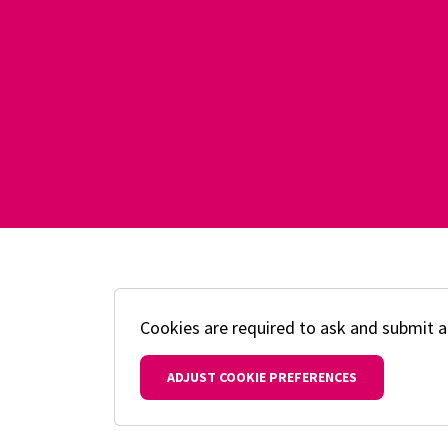
Cookies are required to ask and submit a
ADJUST COOKIE PREFERENCES