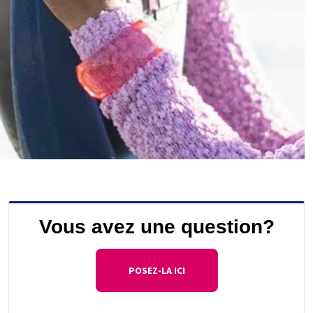
Vous avez une question?
POSEZ-LA ICI