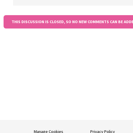
THIS DISCUSSION IS CLOSED, SO NO NEW COMMENTS CAN BE ADD
Manage Cookies
Privacy Policy