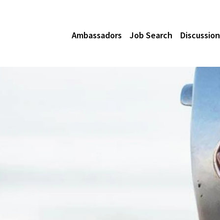
Ambassadors
Job Search
Discussion