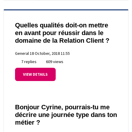
Quelles qualités doit-on mettre
en avant pour réussir dans le
domaine de la Relation Client ?
General
18 October, 2018 11:55
7 replies
609 views
VIEW DETAILS
Bonjour Cyrine, pourrais-tu me
décrire une journée type dans ton
métier ?