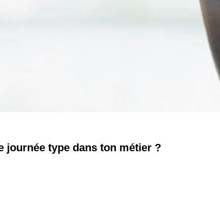
e journée type dans ton métier ?