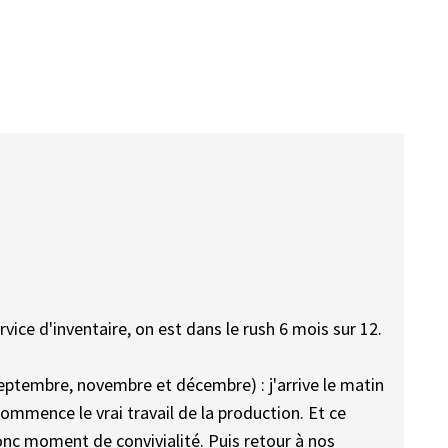
vice d'inventaire, on est dans le rush 6 mois sur 12.
, septembre, novembre et décembre) : j'arrive le matin
commence le vrai travail de la production. Et ce
donc moment de convivialité. Puis retour à nos