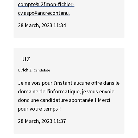
compte%2fmon-fichier-
cv.aspx#ancrecontenu.
28 March, 2023 11:34
UZ
Ulrich Z.
Candidate
Je ne vois pour l'instant aucune offre dans le
domaine de l'informatique, je vous envoie
donc une candidature spontanée ! Merci
pour votre temps !
28 March, 2023 11:37