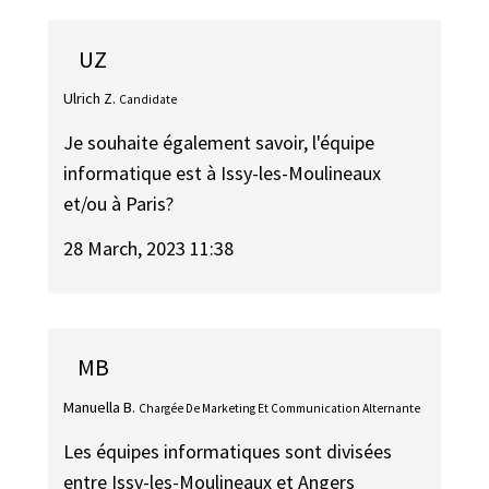
UZ
Ulrich Z.
Candidate
Je souhaite également savoir, l'équipe
informatique est à Issy-les-Moulineaux
et/ou à Paris?
28 March, 2023 11:38
MB
Manuella B.
Chargée De Marketing Et Communication Alternante
Les équipes informatiques sont divisées
entre Issy-les-Moulineaux et Angers