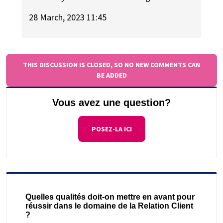
28 March, 2023 11:45
THIS DISCUSSION IS CLOSED, SO NO NEW COMMENTS CAN
BE ADDED
Vous avez une question?
POSEZ-LA ICI
Quelles qualités doit-on mettre en avant pour
réussir dans le domaine de la Relation Client
?