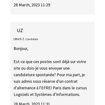
28 March, 2023 11:29
UZ
Ulrich Z.
Candidate
Bonjour,
Est-ce que ces postes sont déjà sur votre
site ou dois-je vous envoyer une
candidature spontanée? Pour ma part, je
suis admis sous réserve d'un contrat
d'alternance à l'EFREI Paris dans le cursus
Logiciels et Systèmes d'Informations.
28 March, 2023 11:31