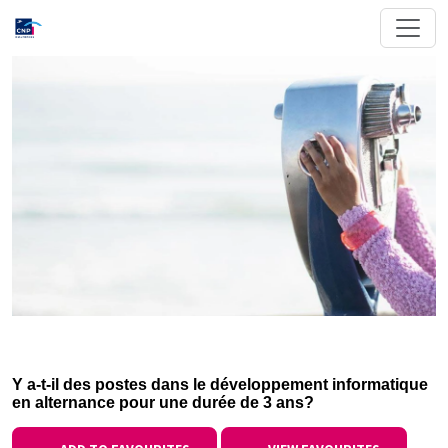
Y a-t-il des postes dans le développement informatique
en alternance pour une durée de 3 ans?