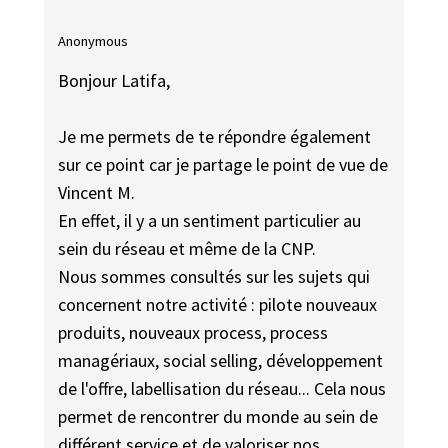
Anonymous
Bonjour Latifa,
Je me permets de te répondre également
sur ce point car je partage le point de vue de
Vincent M.
En effet, il y a un sentiment particulier au
sein du réseau et même de la CNP.
Nous sommes consultés sur les sujets qui
concernent notre activité : pilote nouveaux
produits, nouveaux process, process
managériaux, social selling, développement
de l'offre, labellisation du réseau... Cela nous
permet de rencontrer du monde au sein de
différent service et de valoriser nos