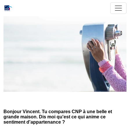
Bonjour Vincent. Tu compares CNP à une belle et
grande maison. Dis moi qu'est ce qui anime ce
sentiment d'appartenance ?