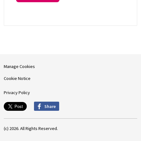
Manage Cookies
Cookie Notice
Privacy Policy
Share
(c) 2026. All Rights Reserved.