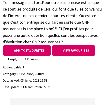
Ton message est fort.Pour être plus précise est ce que
ce sont les produits de CNP qui font que tu es convaincu
de l'intérêt de ces derniers pour tes clients. Ou est-ce
que c'est ton entreprise qui fait en sorte que CNP
assurances is the place to be?!! Et j'en profites pour
poser une autre question quelles sont les perspectives
d'évolution chez CNP assurances ?
ADD TO FAVOURITES
VIEW FAVOURITES
1 reply
121 views
Author:
Latifa J.
Category: Our culture, Culture
Date asked:
05 June, 2019 17:59
Last update:
11 March, 2026 15:12