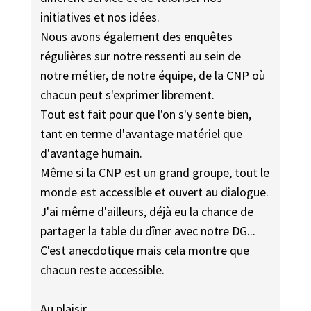
initiatives et nos idées.
Nous avons également des enquêtes
régulières sur notre ressenti au sein de
notre métier, de notre équipe, de la CNP où
chacun peut s'exprimer librement.
Tout est fait pour que l'on s'y sente bien,
tant en terme d'avantage matériel que
d'avantage humain.
Même si la CNP est un grand groupe, tout le
monde est accessible et ouvert au dialogue.
J'ai même d'ailleurs, déjà eu la chance de
partager la table du dîner avec notre DG...
C'est anecdotique mais cela montre que
chacun reste accessible.
Au plaisir.