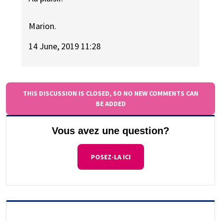
Marion.
14 June, 2019 11:28
THIS DISCUSSION IS CLOSED, SO NO NEW COMMENTS CAN
BE ADDED
Vous avez une question?
POSEZ-LA ICI