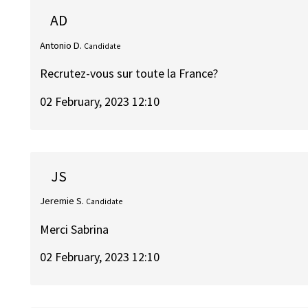
AD
Antonio D.
Candidate
Recrutez-vous sur toute la France?
02 February, 2023 12:10
JS
Jeremie S.
Candidate
Merci Sabrina
02 February, 2023 12:10