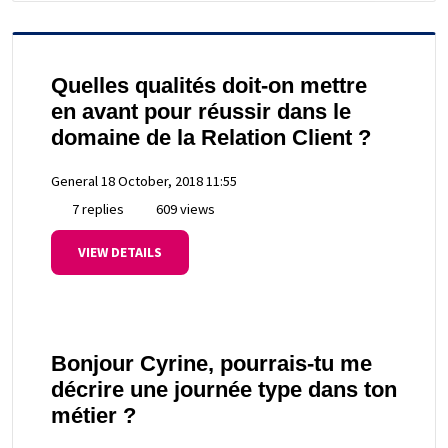
Quelles qualités doit-on mettre
en avant pour réussir dans le
domaine de la Relation Client ?
General
18 October, 2018 11:55
7 replies
609 views
VIEW DETAILS
Bonjour Cyrine, pourrais-tu me
décrire une journée type dans ton
métier ?