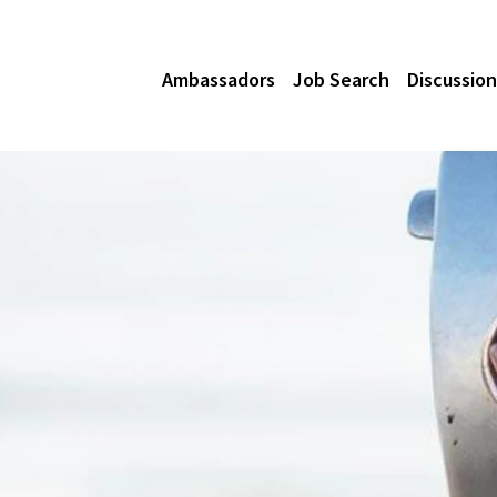
Ambassadors
Job Search
Discussion