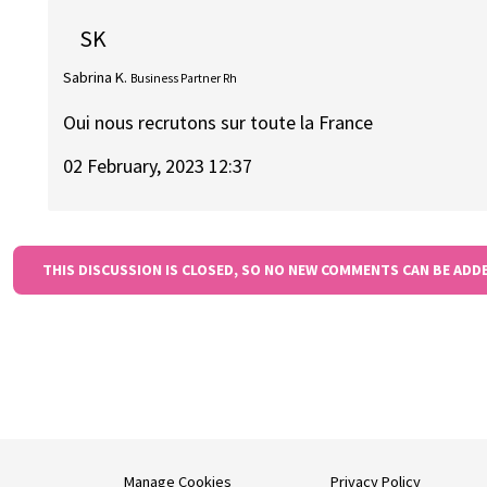
SK
Sabrina K.
Business Partner Rh
Oui nous recrutons sur toute la France
02 February, 2023 12:37
THIS DISCUSSION IS CLOSED, SO NO NEW COMMENTS CAN BE ADD
Manage Cookies
Privacy Policy