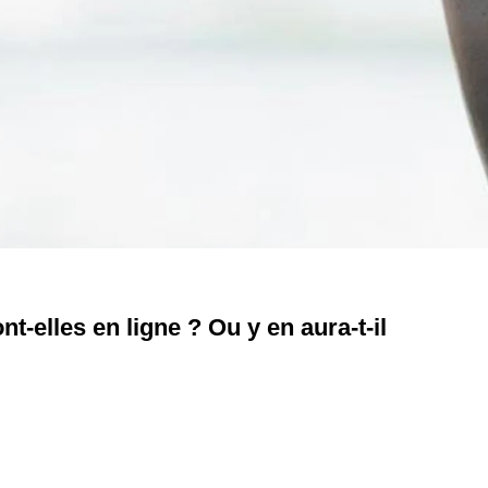
t-elles en ligne ? Ou y en aura-t-il