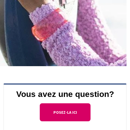
Vous avez une question?
POSEZ-LA ICI