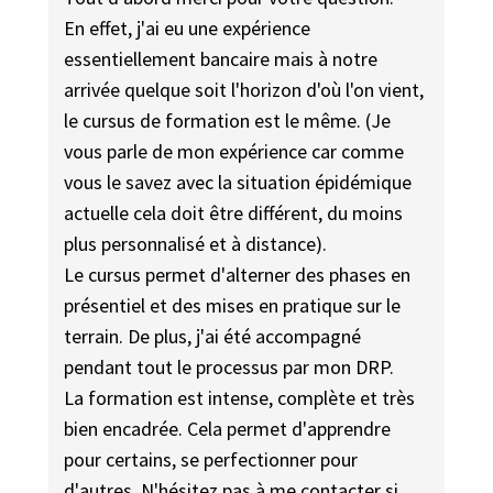
En effet, j'ai eu une expérience
essentiellement bancaire mais à notre
arrivée quelque soit l'horizon d'où l'on vient,
le cursus de formation est le même. (Je
vous parle de mon expérience car comme
vous le savez avec la situation épidémique
actuelle cela doit être différent, du moins
plus personnalisé et à distance).
Le cursus permet d'alterner des phases en
présentiel et des mises en pratique sur le
terrain. De plus, j'ai été accompagné
pendant tout le processus par mon DRP.
La formation est intense, complète et très
bien encadrée. Cela permet d'apprendre
pour certains, se perfectionner pour
d'autres. N'hésitez pas à me contacter si