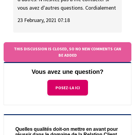
vous avez d'autres questions. Cordialement
23 February, 2021 07:18
THIS DISCUSSION IS CLOSED, SO NO NEW COMMENTS CAN
BE ADDED
Vous avez une question?
POSEZ-LA ICI
Quelles qualités doit-on mettre en avant pour
réussir dans le domaine de la Relation Client