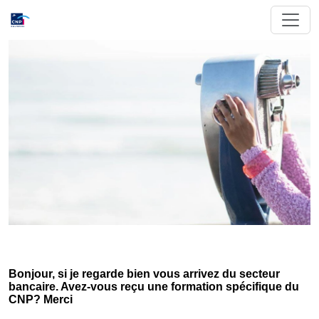
Bonjour, si je regarde bien vous arrivez du secteur
bancaire. Avez-vous reçu une formation spécifique du
CNP? Merci