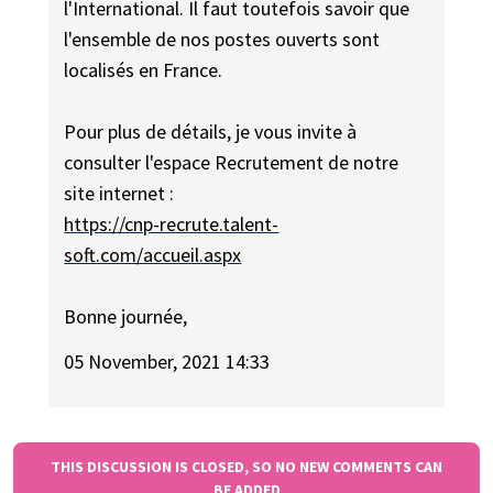
l'International. Il faut toutefois savoir que
l'ensemble de nos postes ouverts sont
localisés en France.
Pour plus de détails, je vous invite à
consulter l'espace Recrutement de notre
site internet :
https://cnp-recrute.talent-
soft.com/accueil.aspx
Bonne journée,
05 November, 2021 14:33
THIS DISCUSSION IS CLOSED, SO NO NEW COMMENTS CAN
BE ADDED