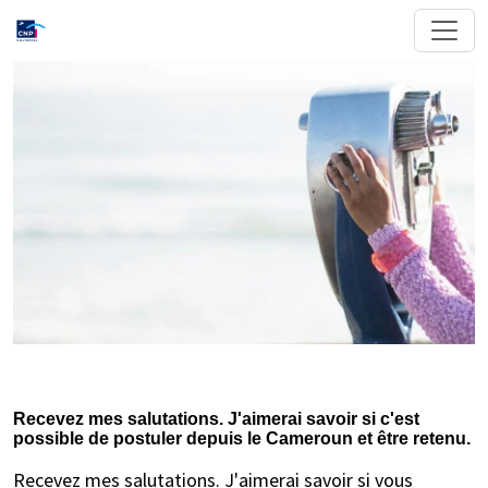
Recevez mes salutations. J'aimerai savoir si c'est
possible de postuler depuis le Cameroun et être retenu.
Recevez mes salutations. J'aimerai savoir si vous