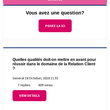
Vous avez une question?
POSEZ-LA ICI
Quelles qualités doit-on mettre en avant pour
réussir dans le domaine de la Relation Client
?
General
18 October, 2018 11:55
7 replies
609 views
VIEW DETAILS