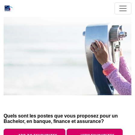
Quels sont les postes que vous proposez pour un
Bachelor, en banque, finance et assurance?