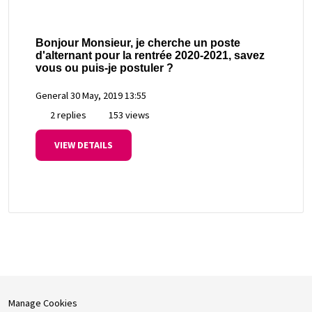
Bonjour Monsieur, je cherche un poste
d'alternant pour la rentrée 2020-2021, savez
vous ou puis-je postuler ?
General
30 May, 2019 13:55
2 replies
153 views
VIEW DETAILS
Manage Cookies