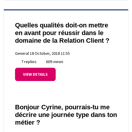
Quelles qualités doit-on mettre
en avant pour réussir dans le
domaine de la Relation Client ?
General
18 October, 2018 11:55
7 replies
609 views
VIEW DETAILS
Bonjour Cyrine, pourrais-tu me
décrire une journée type dans ton
métier ?