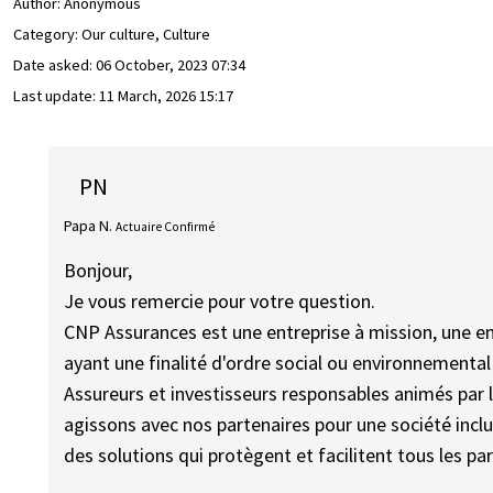
Author:
Anonymous
Category: Our culture, Culture
Date asked:
06 October, 2023 07:34
Last update:
11 March, 2026 15:17
PN
Papa N.
Actuaire Confirmé
Bonjour,
Je vous remercie pour votre question.
CNP Assurances est une entreprise à mission, une en
ayant une finalité d'ordre social ou environnemental e
Assureurs et investisseurs responsables animés par 
agissons avec nos partenaires pour une société incl
des solutions qui protègent et facilitent tous les pa