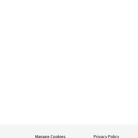
Manage Cookies
Privacy Policy