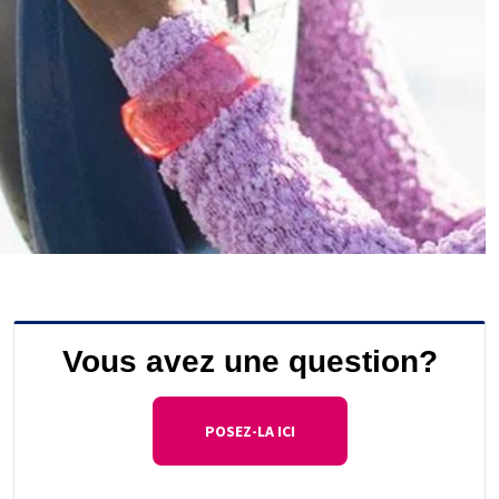
Vous avez une question?
POSEZ-LA ICI