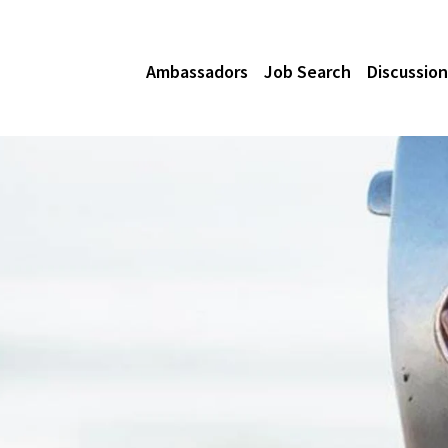
Ambassadors
Job Search
Discussion