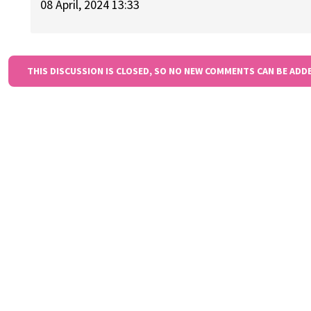
08 April, 2024 13:33
THIS DISCUSSION IS CLOSED, SO NO NEW COMMENTS CAN BE ADD