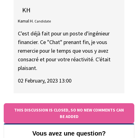
KH
Kamal H.
Candidate
C'est déjà fait pour un poste d'ingénieur
financier. Ce "Chat" prenant fin, je vous
remercie pour le temps que vous y avez
consacré et pour votre réactivité. C'était
plaisant.
02 February, 2023 13:00
THIS DISCUSSION IS CLOSED, SO NO NEW COMMENTS CAN
BE ADDED
Vous avez une question?