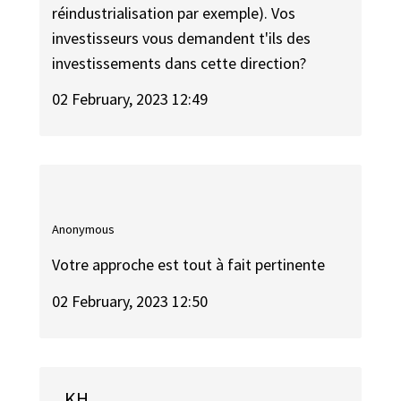
réindustrialisation par exemple). Vos
investisseurs vous demandent t'ils des
investissements dans cette direction?
02 February, 2023 12:49
Anonymous
Votre approche est tout à fait pertinente
02 February, 2023 12:50
KH