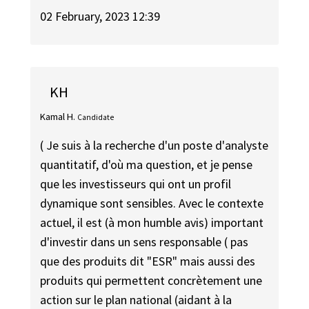
02 February, 2023 12:39
KH
Kamal H.
Candidate
( Je suis à la recherche d'un poste d'analyste
quantitatif, d'où ma question, et je pense
que les investisseurs qui ont un profil
dynamique sont sensibles. Avec le contexte
actuel, il est (à mon humble avis) important
d'investir dans un sens responsable ( pas
que des produits dit "ESR" mais aussi des
produits qui permettent concrètement une
action sur le plan national (aidant à la