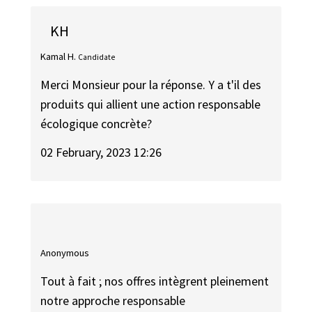
KH
Kamal H.
Candidate
Merci Monsieur pour la réponse. Y a t'il des
produits qui allient une action responsable
écologique concrète?
02 February, 2023 12:26
Anonymous
Tout à fait ; nos offres intègrent pleinement
notre approche responsable