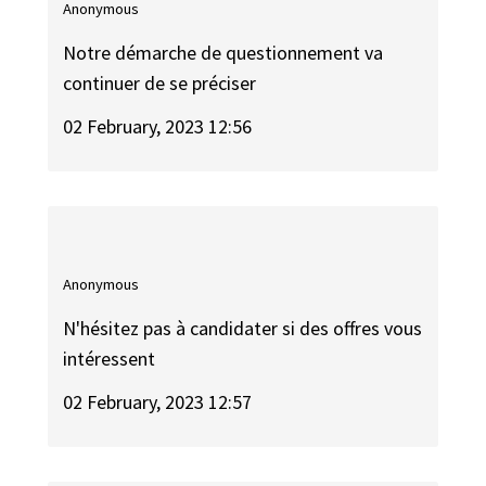
Anonymous
Notre démarche de questionnement va
continuer de se préciser
02 February, 2023 12:56
Anonymous
N'hésitez pas à candidater si des offres vous
intéressent
02 February, 2023 12:57