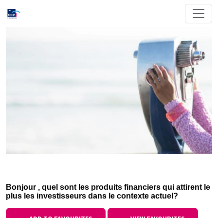
Bonjour , quel sont les produits financiers qui attirent le
plus les investisseurs dans le contexte actuel?