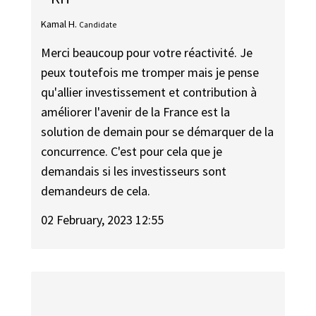
Kamal H.
Candidate
Merci beaucoup pour votre réactivité. Je
peux toutefois me tromper mais je pense
qu'allier investissement et contribution à
améliorer l'avenir de la France est la
solution de demain pour se démarquer de la
concurrence. C'est pour cela que je
demandais si les investisseurs sont
demandeurs de cela.
02 February, 2023 12:55