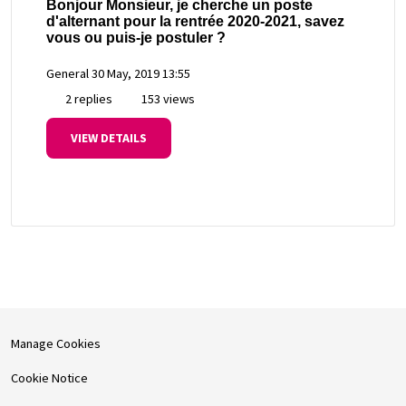
Bonjour Monsieur, je cherche un poste
d'alternant pour la rentrée 2020-2021, savez
vous ou puis-je postuler ?
General
30 May, 2019 13:55
2 replies
153 views
VIEW DETAILS
Manage Cookies
Cookie Notice