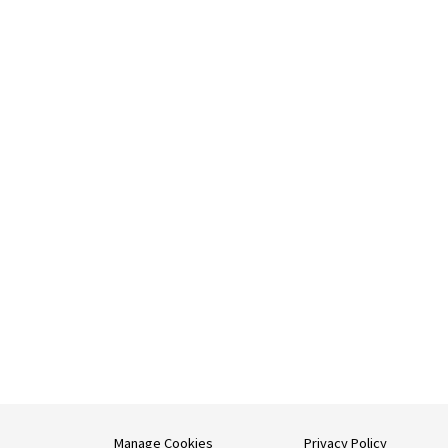
Manage Cookies
Privacy Policy