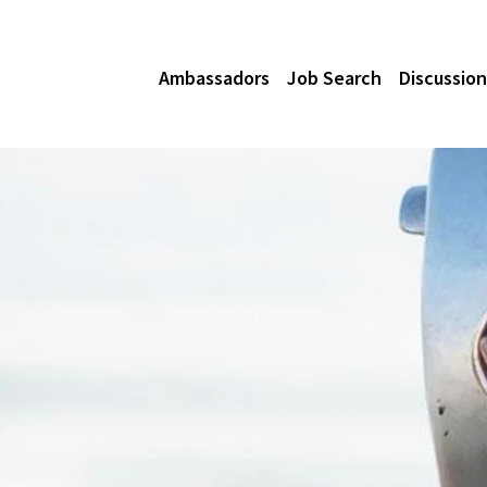
Ambassadors
Job Search
Discussion