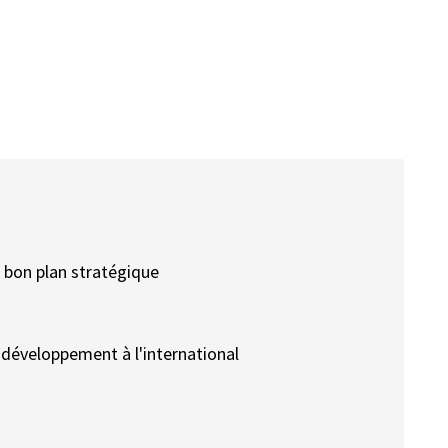
n bon plan stratégique
 développement à l'international