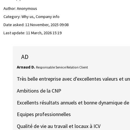
Author:
Anonymous
Category: Why us, Company info
Date asked:
12 November, 2025 09:08
Last update:
11 March, 2026 15:19
AD
Arnaud D.
Responsable Service Relation Client
Très belle entreprise avec d'excellentes valeurs et u
Ambitions de la CNP
Excellents résultats annuels et bonne dynamique de
Equipes professionnelles
Qualité de vie au travail et locaux à ICV