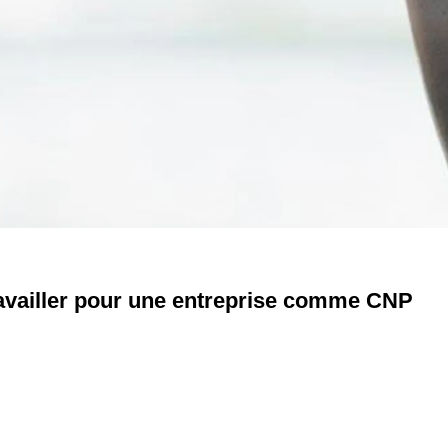
ravailler pour une entreprise comme CNP