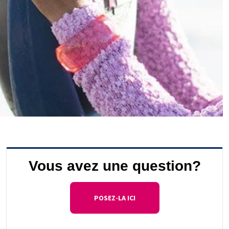
Vous avez une question?
POSEZ-LA ICI