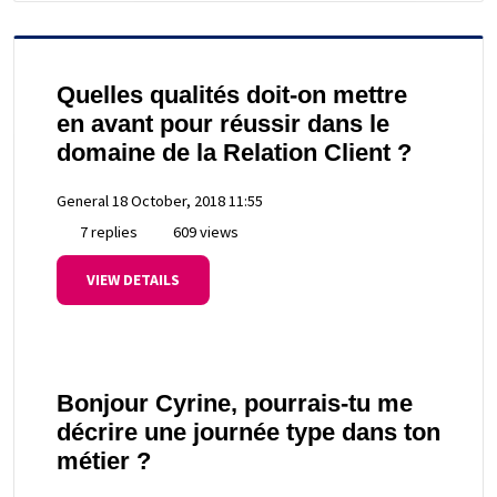
Quelles qualités doit-on mettre
en avant pour réussir dans le
domaine de la Relation Client ?
General
18 October, 2018 11:55
7 replies
609 views
VIEW DETAILS
Bonjour Cyrine, pourrais-tu me
décrire une journée type dans ton
métier ?