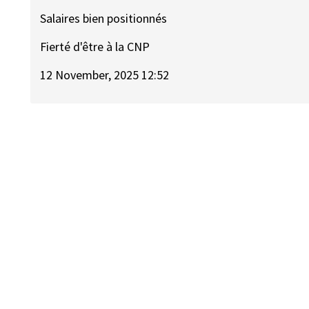
Salaires bien positionnés
Fierté d'être à la CNP
12 November, 2025 12:52