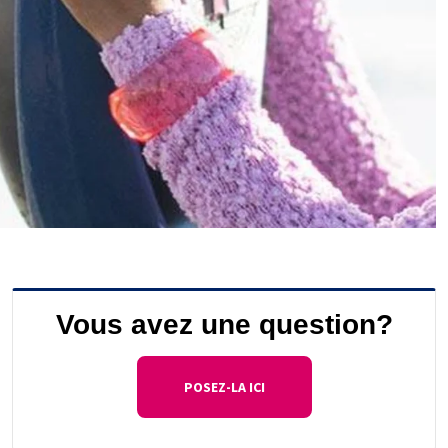
Vous avez une question?
POSEZ-LA ICI