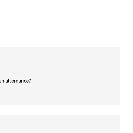
 en alternance?