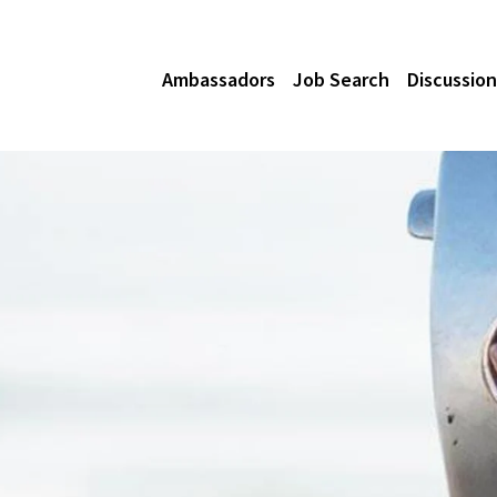
Ambassadors
Job Search
Discussion