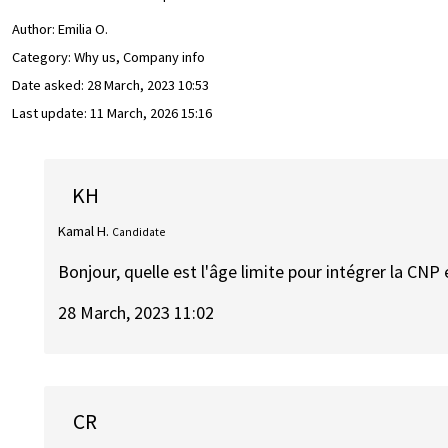
Author:
Emilia O.
Category: Why us, Company info
Date asked:
28 March, 2023 10:53
Last update:
11 March, 2026 15:16
KH
Kamal H.
Candidate
Bonjour, quelle est l'âge limite pour intégrer la CNP
28 March, 2023 11:02
CR