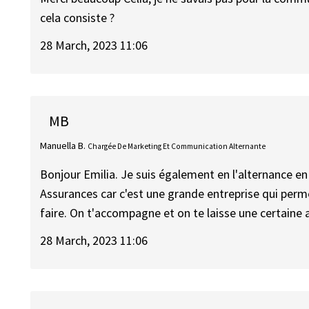
cela consiste ?
28 March, 2023 11:06
MB
Manuella B.
Chargée De Marketing Et Communication Alternante
Bonjour Emilia. Je suis également en l'alternance e
Assurances car c'est une grande entreprise qui perm
faire. On t'accompagne et on te laisse une certai
28 March, 2023 11:06