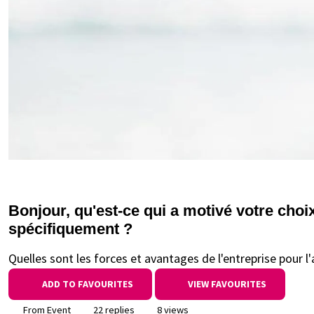
Bonjour, qu'est-ce qui a motivé votre cho
spécifiquement ?
Quelles sont les forces et avantages de l'entreprise pour l
ADD TO FAVOURITES
VIEW FAVOURITES
From Event
22 replies
8 views