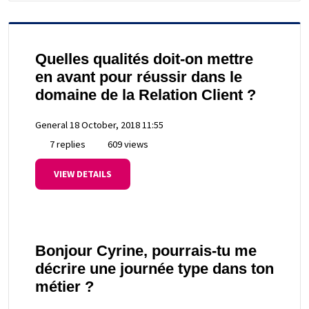
Quelles qualités doit-on mettre
en avant pour réussir dans le
domaine de la Relation Client ?
General
18 October, 2018 11:55
7 replies
609 views
VIEW DETAILS
Bonjour Cyrine, pourrais-tu me
décrire une journée type dans ton
métier ?