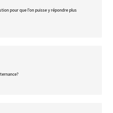
tion pour que l'on puisse y répondre plus
lternance?