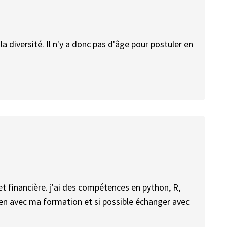
diversité. Il n'y a donc pas d'âge pour postuler en
t financière. j'ai des compétences en python, R,
 lien avec ma formation et si possible échanger avec