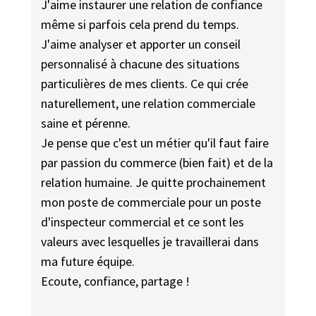
J'aime instaurer une relation de confiance
même si parfois cela prend du temps.
J'aime analyser et apporter un conseil
personnalisé à chacune des situations
particulières de mes clients. Ce qui crée
naturellement, une relation commerciale
saine et pérenne.
Je pense que c'est un métier qu'il faut faire
par passion du commerce (bien fait) et de la
relation humaine. Je quitte prochainement
mon poste de commerciale pour un poste
d'inspecteur commercial et ce sont les
valeurs avec lesquelles je travaillerai dans
ma future équipe.
Ecoute, confiance, partage !