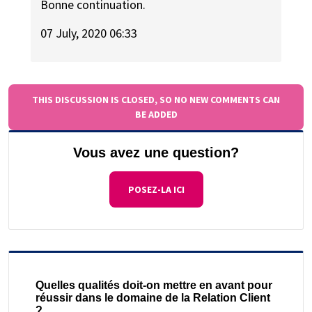
Bonne continuation.
07 July, 2020 06:33
THIS DISCUSSION IS CLOSED, SO NO NEW COMMENTS CAN
BE ADDED
Vous avez une question?
POSEZ-LA ICI
Quelles qualités doit-on mettre en avant pour
réussir dans le domaine de la Relation Client
?