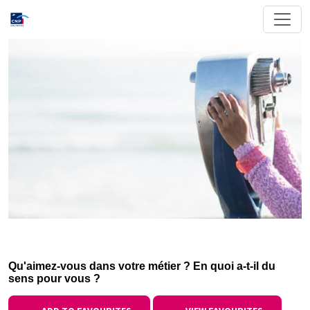
Qu'aimez-vous dans votre métier ? En quoi a-t-il du
sens pour vous ?