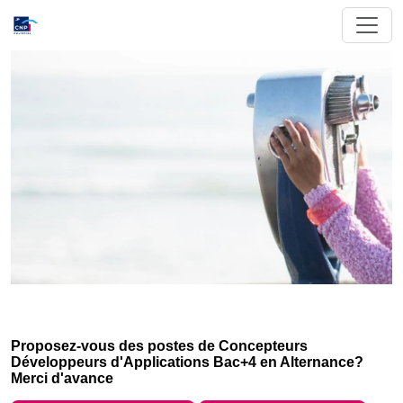
Proposez-vous des postes de Concepteurs
Développeurs d'Applications Bac+4 en Alternance?
Merci d'avance