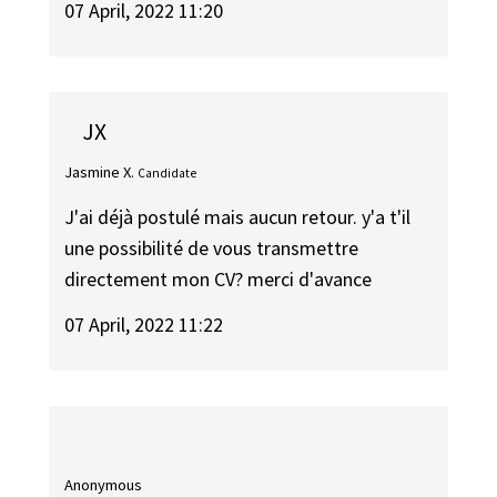
07 April, 2022 11:20
JX
Jasmine X.
Candidate
J'ai déjà postulé mais aucun retour. y'a t'il
une possibilité de vous transmettre
directement mon CV? merci d'avance
07 April, 2022 11:22
Anonymous