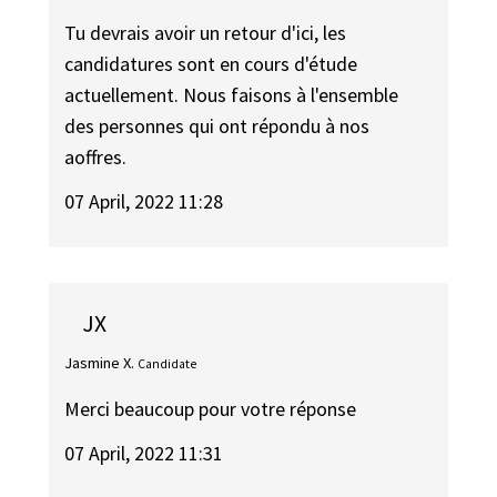
Tu devrais avoir un retour d'ici, les
candidatures sont en cours d'étude
actuellement. Nous faisons à l'ensemble
des personnes qui ont répondu à nos
aoffres.
07 April, 2022 11:28
JX
Jasmine X.
Candidate
Merci beaucoup pour votre réponse
07 April, 2022 11:31