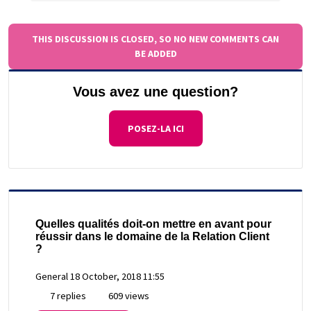
THIS DISCUSSION IS CLOSED, SO NO NEW COMMENTS CAN
BE ADDED
Vous avez une question?
POSEZ-LA ICI
Quelles qualités doit-on mettre en avant pour
réussir dans le domaine de la Relation Client
?
General
18 October, 2018 11:55
7 replies
609 views