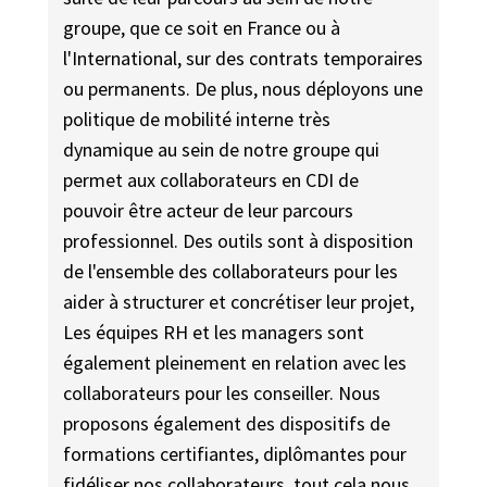
groupe, que ce soit en France ou à
l'International, sur des contrats temporaires
ou permanents. De plus, nous déployons une
politique de mobilité interne très
dynamique au sein de notre groupe qui
permet aux collaborateurs en CDI de
pouvoir être acteur de leur parcours
professionnel. Des outils sont à disposition
de l'ensemble des collaborateurs pour les
aider à structurer et concrétiser leur projet,
Les équipes RH et les managers sont
également pleinement en relation avec les
collaborateurs pour les conseiller. Nous
proposons également des dispositifs de
formations certifiantes, diplômantes pour
fidéliser nos collaborateurs, tout cela nous