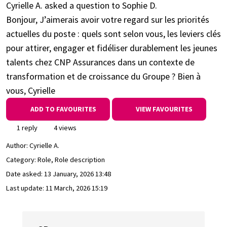
Cyrielle A. asked a question to Sophie D.
Bonjour, J’aimerais avoir votre regard sur les priorités
actuelles du poste : quels sont selon vous, les leviers clés
pour attirer, engager et fidéliser durablement les jeunes
talents chez CNP Assurances dans un contexte de
transformation et de croissance du Groupe ? Bien à
vous, Cyrielle
ADD TO FAVOURITES
VIEW FAVOURITES
1 reply
4 views
Author:
Cyrielle A.
Category: Role, Role description
Date asked:
13 January, 2026 13:48
Last update:
11 March, 2026 15:19