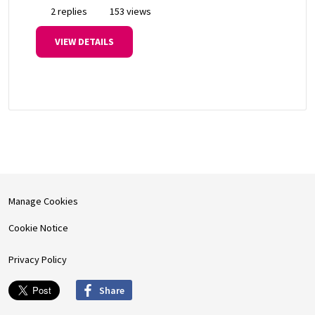
2 replies
153 views
VIEW DETAILS
Manage Cookies
Cookie Notice
Privacy Policy
Share