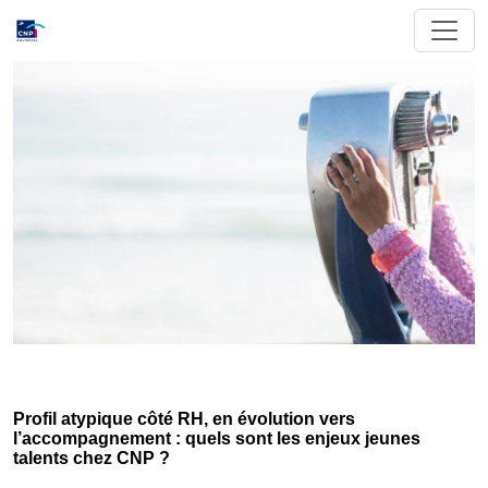
Profil atypique côté RH, en évolution vers
l’accompagnement : quels sont les enjeux jeunes
talents chez CNP ?