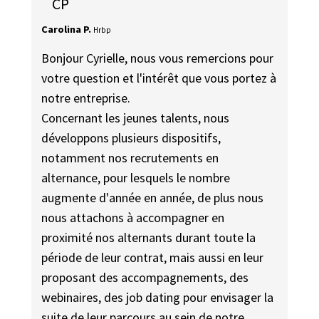
CP
Carolina P.
Hrbp
Bonjour Cyrielle, nous vous remercions pour
votre question et l'intérêt que vous portez à
notre entreprise.
Concernant les jeunes talents, nous
développons plusieurs dispositifs,
notamment nos recrutements en
alternance, pour lesquels le nombre
augmente d'année en année, de plus nous
nous attachons à accompagner en
proximité nos alternants durant toute la
période de leur contrat, mais aussi en leur
proposant des accompagnements, des
webinaires, des job dating pour envisager la
suite de leur parcours au sein de notre