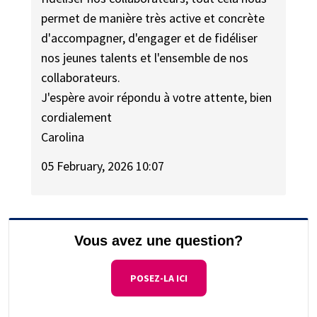
permet de manière très active et concrète
d'accompagner, d'engager et de fidéliser
nos jeunes talents et l'ensemble de nos
collaborateurs.
J'espère avoir répondu à votre attente, bien
cordialement
Carolina
05 February, 2026 10:07
Vous avez une question?
POSEZ-LA ICI