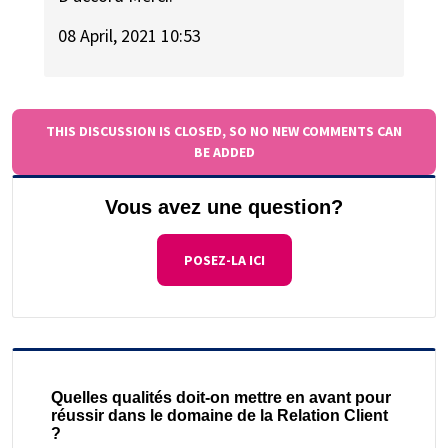
08 April, 2021 10:53
THIS DISCUSSION IS CLOSED, SO NO NEW COMMENTS CAN
BE ADDED
Vous avez une question?
POSEZ-LA ICI
Quelles qualités doit-on mettre en avant pour
réussir dans le domaine de la Relation Client
?