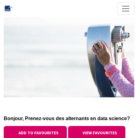
Bonjour, Prenez-vous des alternants en data science?
ADD TO FAVOURITES
VIEW FAVOURITES