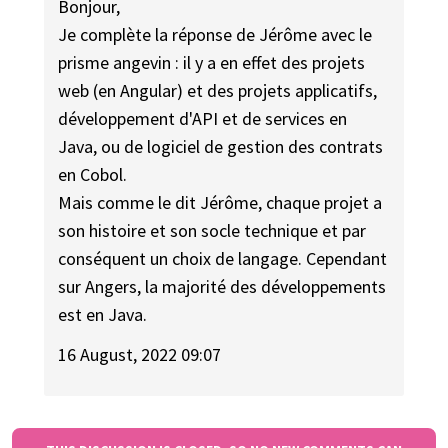
Bonjour,
Je complète la réponse de Jérôme avec le
prisme angevin : il y a en effet des projets
web (en Angular) et des projets applicatifs,
développement d'API et de services en
Java, ou de logiciel de gestion des contrats
en Cobol.
Mais comme le dit Jérôme, chaque projet a
son histoire et son socle technique et par
conséquent un choix de langage. Cependant
sur Angers, la majorité des développements
est en Java.
16 August, 2022 09:07