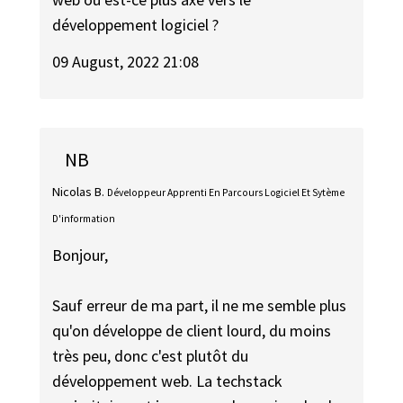
développement logiciel ?
09 August, 2022 21:08
NB
Nicolas B.
Développeur Apprenti En Parcours Logiciel Et Sytème
D'information
Bonjour,
Sauf erreur de ma part, il ne me semble plus
qu'on développe de client lourd, du moins
très peu, donc c'est plutôt du
développement web. La techstack