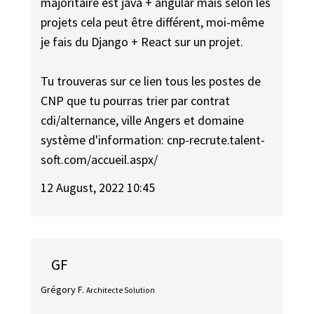
majoritaire est java + angular mais selon les
projets cela peut être différent, moi-même
je fais du Django + React sur un projet.
Tu trouveras sur ce lien tous les postes de
CNP que tu pourras trier par contrat
cdi/alternance, ville Angers et domaine
système d'information: cnp-recrute.talent-
soft.com/accueil.aspx/
12 August, 2022 10:45
GF
Grégory F.
Architecte Solution