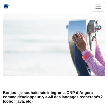
Bonjour, je souhaiterais intégrer la CNP d'Angers
comme développeur, y a-t-il des langages recherchés?
(cobol, java, etc)