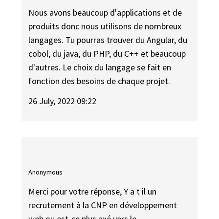
Nous avons beaucoup d'applications et de
produits donc nous utilisons de nombreux
langages. Tu pourras trouver du Angular, du
cobol, du java, du PHP, du C++ et beaucoup
d'autres. Le choix du langage se fait en
fonction des besoins de chaque projet.
26 July, 2022 09:22
Anonymous
Merci pour votre réponse, Y a t il un
recrutement à la CNP en développement
web ou est-ce plus axé vers le