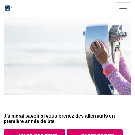
J’aimerai savoir si vous prenez des alternants en
première année de bts