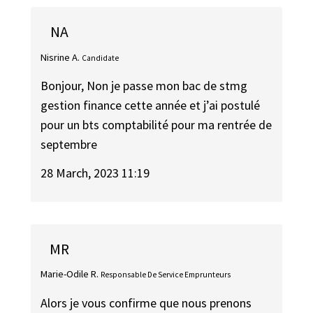
NA
Nisrine A.
Candidate
Bonjour, Non je passe mon bac de stmg
gestion finance cette année et j’ai postulé
pour un bts comptabilité pour ma rentrée de
septembre
28 March, 2023 11:19
MR
Marie-Odile R.
Responsable De Service Emprunteurs
Alors je vous confirme que nous prenons