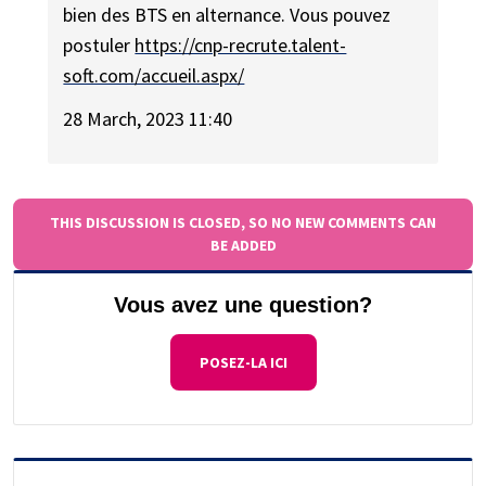
bien des BTS en alternance. Vous pouvez
postuler
https://cnp-recrute.talent-
soft.com/accueil.aspx/
28 March, 2023 11:40
THIS DISCUSSION IS CLOSED, SO NO NEW COMMENTS CAN
BE ADDED
Vous avez une question?
POSEZ-LA ICI