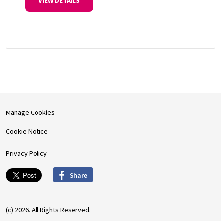
VIEW DETAILS
Manage Cookies
Cookie Notice
Privacy Policy
Share
(c) 2026. All Rights Reserved.