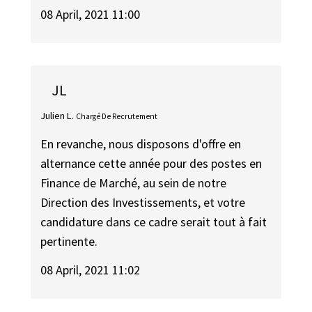
08 April, 2021 11:00
JL
Julien L.
Chargé De Recrutement
En revanche, nous disposons d'offre en
alternance cette année pour des postes en
Finance de Marché, au sein de notre
Direction des Investissements, et votre
candidature dans ce cadre serait tout à fait
pertinente.
08 April, 2021 11:02