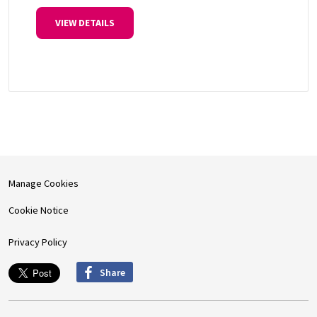
VIEW DETAILS
Manage Cookies
Cookie Notice
Privacy Policy
Share