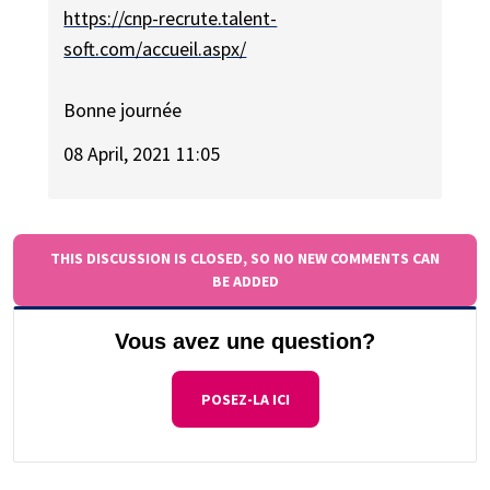
https://cnp-recrute.talent-
soft.com/accueil.aspx/
Bonne journée
08 April, 2021 11:05
THIS DISCUSSION IS CLOSED, SO NO NEW COMMENTS CAN
BE ADDED
Vous avez une question?
POSEZ-LA ICI