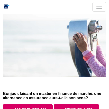
Bonjour, faisant un master en finance de marché, une
alternance en assurance aura-t-elle son sens?