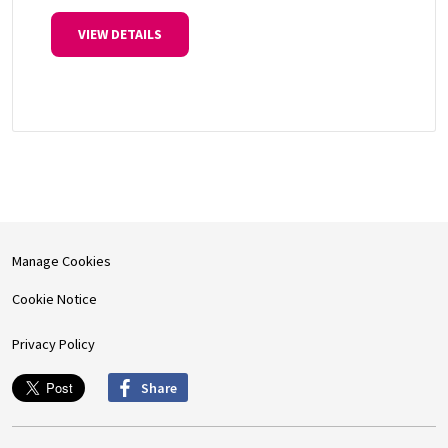
VIEW DETAILS
Manage Cookies
Cookie Notice
Privacy Policy
Share