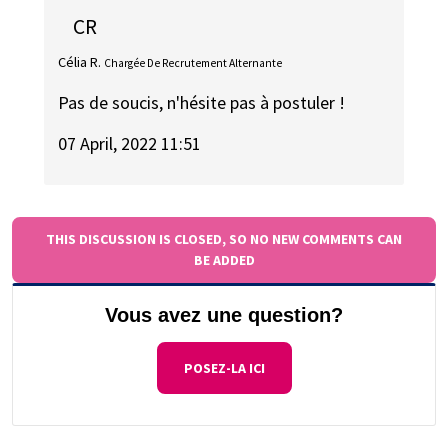
CR
Célia R.
Chargée De Recrutement Alternante
Pas de soucis, n'hésite pas à postuler !
07 April, 2022 11:51
THIS DISCUSSION IS CLOSED, SO NO NEW COMMENTS CAN
BE ADDED
Vous avez une question?
POSEZ-LA ICI