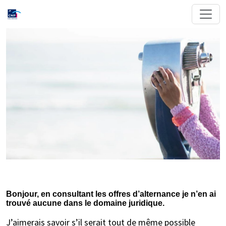
Bonjour, en consultant les offres d’alternance je n’en ai
trouvé aucune dans le domaine juridique.
J’aimerais savoir s’il serait tout de même possible