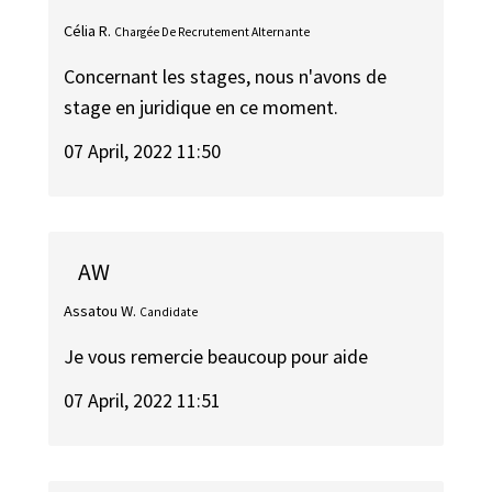
Célia R.
Chargée De Recrutement Alternante
Concernant les stages, nous n'avons de
stage en juridique en ce moment.
07 April, 2022 11:50
AW
Assatou W.
Candidate
Je vous remercie beaucoup pour aide
07 April, 2022 11:51