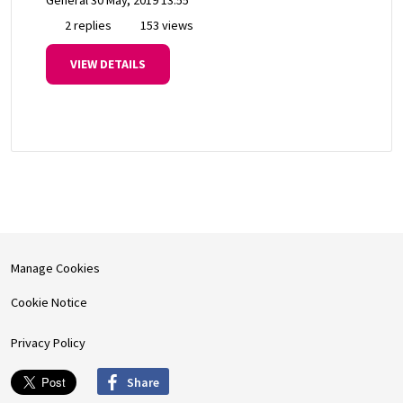
2 replies
153 views
VIEW DETAILS
Manage Cookies
Cookie Notice
Privacy Policy
Share