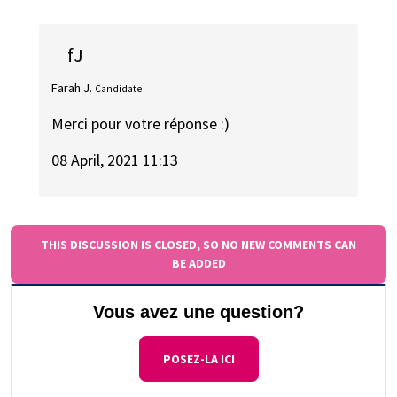
fJ
Farah J.
Candidate
Merci pour votre réponse :)
08 April, 2021 11:13
THIS DISCUSSION IS CLOSED, SO NO NEW COMMENTS CAN
BE ADDED
Vous avez une question?
POSEZ-LA ICI