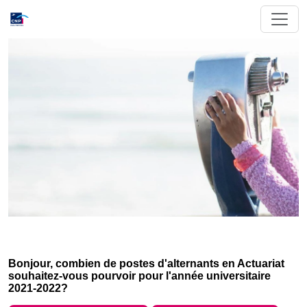
Bonjour, combien de postes d'alternants en Actuariat
souhaitez-vous pourvoir pour l'année universitaire
2021-2022?