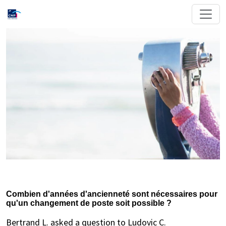
Combien d'années d'ancienneté sont nécessaires pour
qu'un changement de poste soit possible ?
Bertrand L. asked a question to Ludovic C.