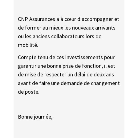
CNP Assurances a à cœur d'accompagner et
de former au mieux les nouveaux arrivants
ou les anciens collaborateurs lors de
mobilité.
Compte tenu de ces investissements pour
garantir une bonne prise de fonction, il est
de mise de respecter un délai de deux ans
avant de faire une demande de changement
de poste.
Bonne journée,