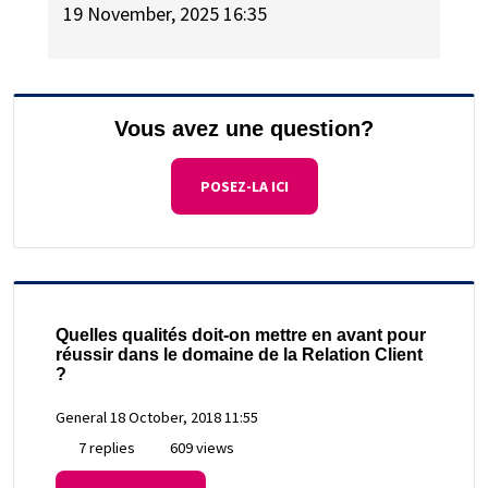
19 November, 2025 16:35
Vous avez une question?
POSEZ-LA ICI
Quelles qualités doit-on mettre en avant pour
réussir dans le domaine de la Relation Client
?
General
18 October, 2018 11:55
7 replies
609 views