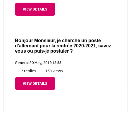
VIEW DETAILS
Bonjour Monsieur, je cherche un poste
d'alternant pour la rentrée 2020-2021, savez
vous ou puis-je postuler ?
General
30 May, 2019 13:55
2 replies
153 views
VIEW DETAILS