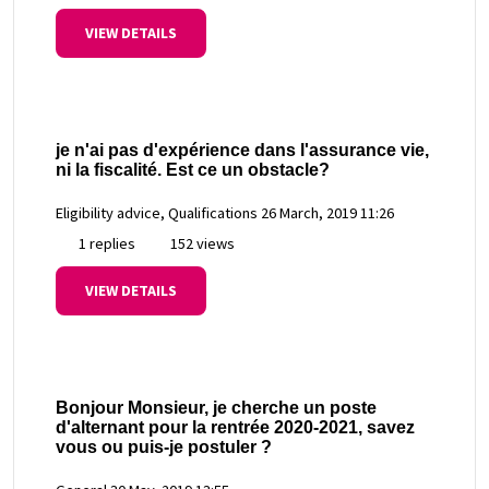
VIEW DETAILS
je n'ai pas d'expérience dans l'assurance vie,
ni la fiscalité. Est ce un obstacle?
Eligibility advice, Qualifications
26 March, 2019 11:26
1 replies
152 views
VIEW DETAILS
Bonjour Monsieur, je cherche un poste
d'alternant pour la rentrée 2020-2021, savez
vous ou puis-je postuler ?