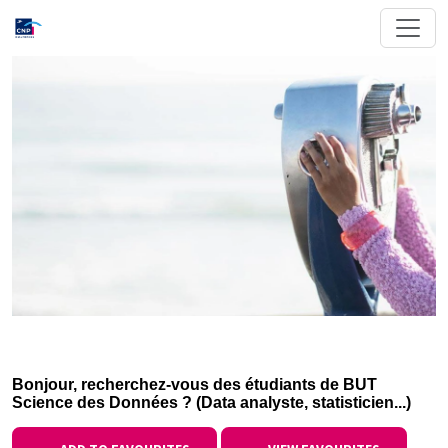
Bonjour, recherchez-vous des étudiants de BUT
Science des Données ? (Data analyste, statisticien...)