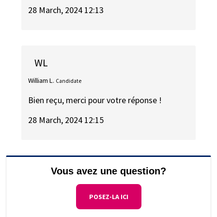
28 March, 2024 12:13
WL
William L.
Candidate
Bien reçu, merci pour votre réponse !
28 March, 2024 12:15
Vous avez une question?
POSEZ-LA ICI