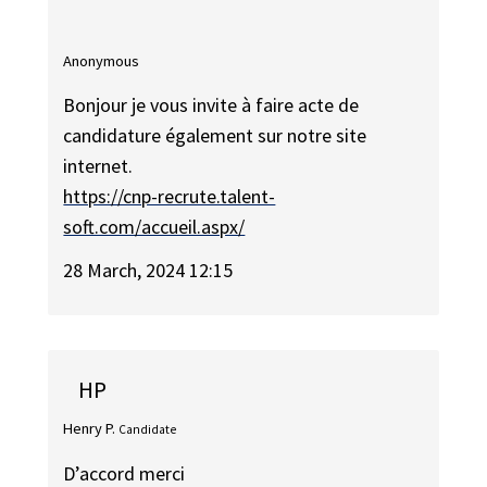
Anonymous
Bonjour je vous invite à faire acte de
candidature également sur notre site
internet.
https://cnp-recrute.talent-
soft.com/accueil.aspx/
28 March, 2024 12:15
HP
Henry P.
Candidate
D’accord merci