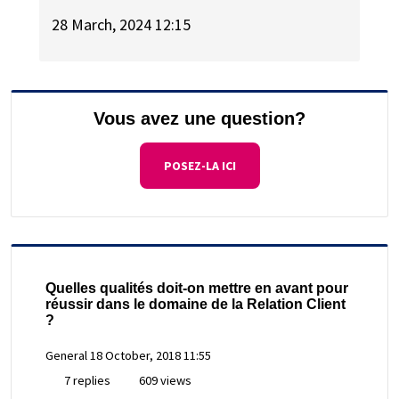
28 March, 2024 12:15
Vous avez une question?
POSEZ-LA ICI
Quelles qualités doit-on mettre en avant pour
réussir dans le domaine de la Relation Client
?
General
18 October, 2018 11:55
7 replies
609 views