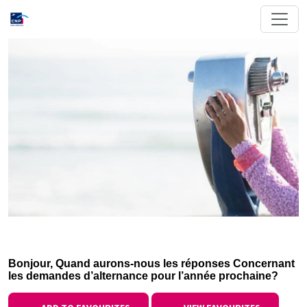
Bonjour, Quand aurons-nous les réponses Concernant
les demandes d’alternance pour l’année prochaine?