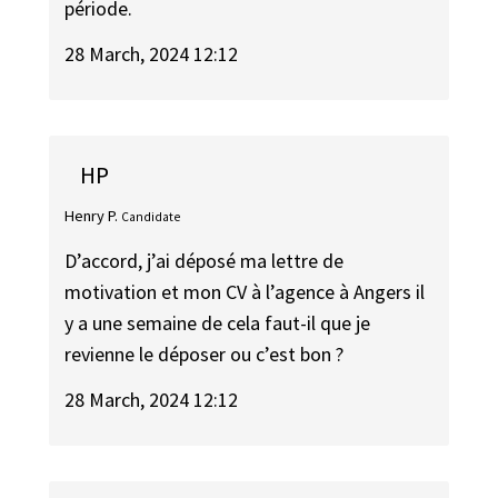
période.
28 March, 2024 12:12
HP
Henry P.
Candidate
D’accord, j’ai déposé ma lettre de
motivation et mon CV à l’agence à Angers il
y a une semaine de cela faut-il que je
revienne le déposer ou c’est bon ?
28 March, 2024 12:12