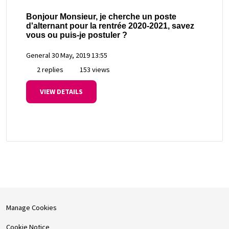
Bonjour Monsieur, je cherche un poste
d'alternant pour la rentrée 2020-2021, savez
vous ou puis-je postuler ?
General
30 May, 2019 13:55
2 replies
153 views
VIEW DETAILS
Manage Cookies
Cookie Notice