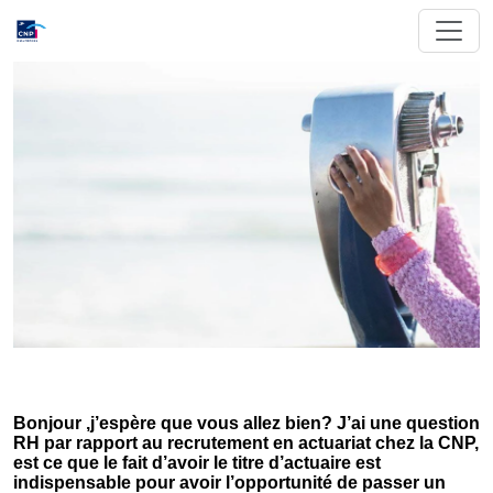
Bonjour ,j’espère que vous allez bien? J’ai une question
RH par rapport au recrutement en actuariat chez la CNP,
est ce que le fait d’avoir le titre d’actuaire est
indispensable pour avoir l’opportunité de passer un