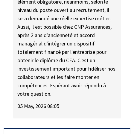
élément obligatoire, néanmoins, selon le
niveau du poste ouvert au recrutement, il
sera demandé une réelle expertise métier.
Aussi, il est possible chez CNP Assurances,
après 2 ans d'ancienneté et accord
managérial d'intégrer un dispositif
totalement financé par l'entreprise pour
obtenir le diplôme du CEA. C'est un
investissement important pour fidéliser nos
collaborateurs et les faire monter en
compétences. Espérant avoir répondu à
votre question.
05 May, 2026 08:05