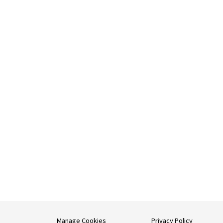
Manage Cookies
Privacy Policy