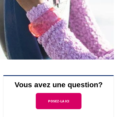
Vous avez une question?
POSEZ-LA ICI