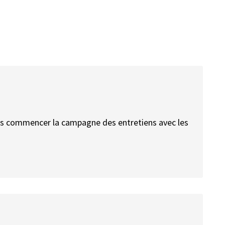
lons commencer la campagne des entretiens avec les