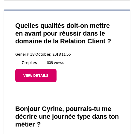
Quelles qualités doit-on mettre
en avant pour réussir dans le
domaine de la Relation Client ?
General
18 October, 2018 11:55
7 replies
609 views
VIEW DETAILS
Bonjour Cyrine, pourrais-tu me
décrire une journée type dans ton
métier ?