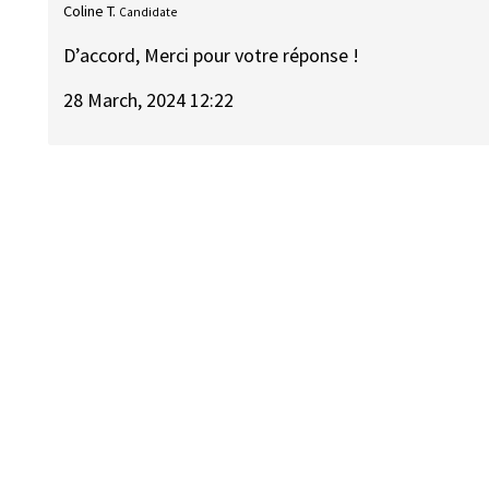
Coline T.
Candidate
D’accord, Merci pour votre réponse !
28 March, 2024 12:22