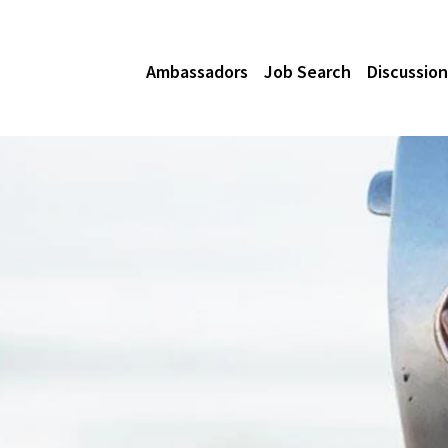
Ambassadors
Job Search
Discussion