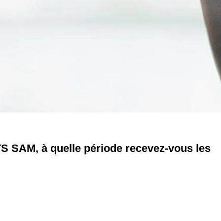
BTS SAM, à quelle période recevez-vous les