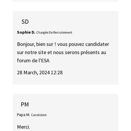
SD
Sophie D.
Chargée De Recrutement
Bonjour, bien sur ! vous pouvez candidater
sur notre site et nous serons présents au
forum de l'ESA
28 March, 2024 12:28
PM
Papa M.
Candidate
Merci.