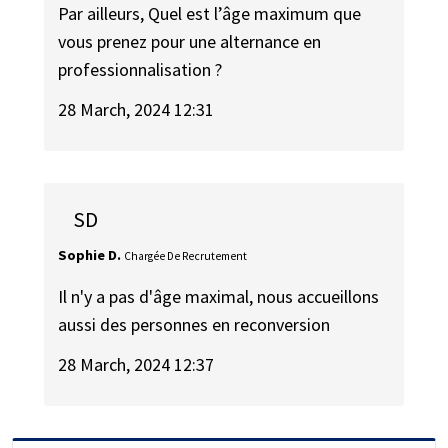
Par ailleurs, Quel est l’âge maximum que
vous prenez pour une alternance en
professionnalisation ?
28 March, 2024 12:31
SD
Sophie D.
Chargée De Recrutement
Il n'y a pas d'âge maximal, nous accueillons
aussi des personnes en reconversion
28 March, 2024 12:37