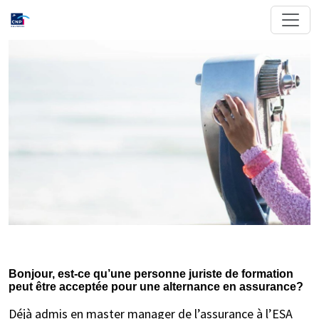
Bonjour, est-ce qu’une personne juriste de formation
peut être acceptée pour une alternance en assurance?
Déjà admis en master manager de l’assurance à l’ESA