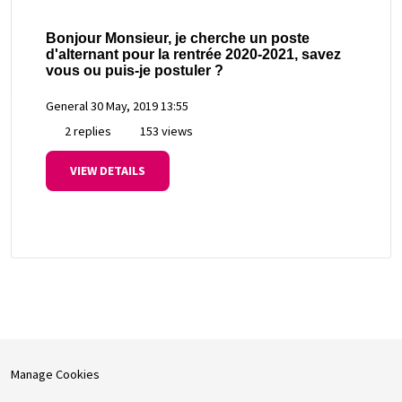
Bonjour Monsieur, je cherche un poste
d'alternant pour la rentrée 2020-2021, savez
vous ou puis-je postuler ?
General
30 May, 2019 13:55
2 replies
153 views
VIEW DETAILS
Manage Cookies