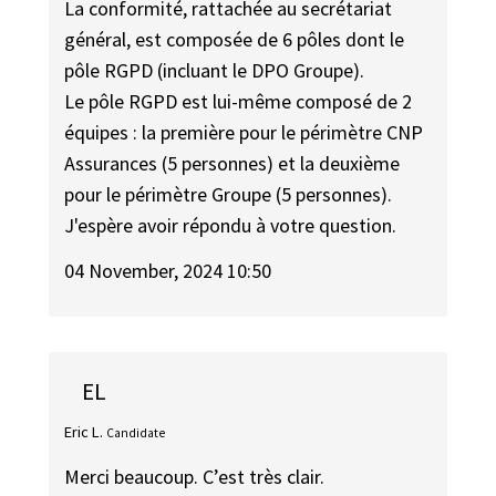
La conformité, rattachée au secrétariat
général, est composée de 6 pôles dont le
pôle RGPD (incluant le DPO Groupe).
Le pôle RGPD est lui-même composé de 2
équipes : la première pour le périmètre CNP
Assurances (5 personnes) et la deuxième
pour le périmètre Groupe (5 personnes).
J'espère avoir répondu à votre question.
04 November, 2024 10:50
EL
Eric L.
Candidate
Merci beaucoup. C’est très clair.