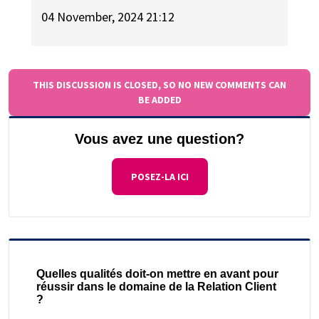
04 November, 2024 21:12
THIS DISCUSSION IS CLOSED, SO NO NEW COMMENTS CAN
BE ADDED
Vous avez une question?
POSEZ-LA ICI
Quelles qualités doit-on mettre en avant pour
réussir dans le domaine de la Relation Client
?