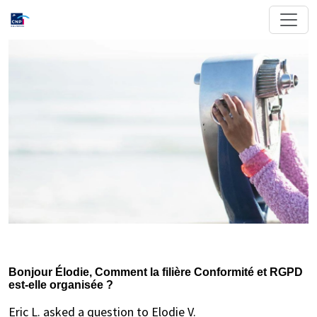
Bonjour Élodie, Comment la filière Conformité et RGPD
est-elle organisée ?
Eric L. asked a question to Elodie V.