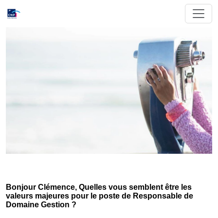
Bonjour Clémence, Quelles vous semblent être les
valeurs majeures pour le poste de Responsable de
Domaine Gestion ?