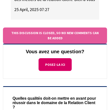
25 April, 2025 07:27
THIS DISCUSSION IS CLOSED, SO NO NEW COMMENTS CAN
BE ADDED
Vous avez une question?
POSEZ-LA ICI
Quelles qualités doit-on mettre en avant pour
réussir dans le domaine de la Relation Client
?