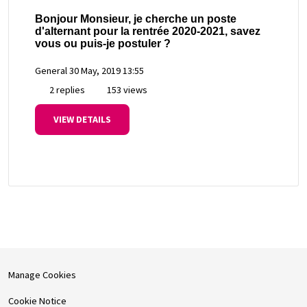
Bonjour Monsieur, je cherche un poste
d'alternant pour la rentrée 2020-2021, savez
vous ou puis-je postuler ?
General
30 May, 2019 13:55
2 replies
153 views
VIEW DETAILS
Manage Cookies
Cookie Notice