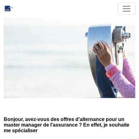
Bonjour, avez-vous des offres d'alternance pour un
master manager de l'assurance ? En effet, je souhaite
me spécialiser