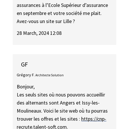
assurances à l’Ecole Supérieur d’assurance
en septembre et votre société me plait.
Avez-vous un site sur Lille ?
28 March, 2024 12:08
GF
Grégory F.
Architecte Solution
Bonjour,
Les seuls sites où nous pouvons accueillir
des alternants sont Angers et Issy-les-
Moulineaux. Voici le site web où tu pourras
trouver les offres et les sites :
https://cnp-
recrute.talent-soft.com.