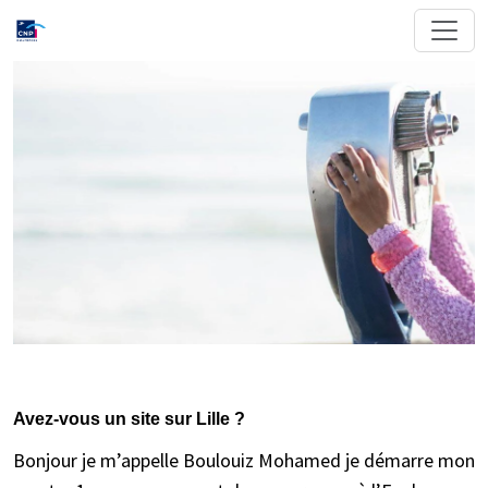
Avez-vous un site sur Lille ?
Bonjour je m’appelle Boulouiz Mohamed je démarre mon