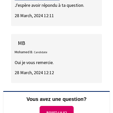
J'espère avoir répondu à ta question.
28 March, 2024 12:11
MB
Mohamed B.
Candidate
Oui je vous remercie.
28 March, 2024 12:12
Vous avez une question?
POSEZ-LA ICI