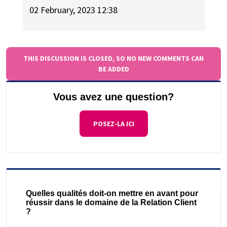
02 February, 2023 12:38
THIS DISCUSSION IS CLOSED, SO NO NEW COMMENTS CAN
BE ADDED
Vous avez une question?
POSEZ-LA ICI
Quelles qualités doit-on mettre en avant pour
réussir dans le domaine de la Relation Client
?