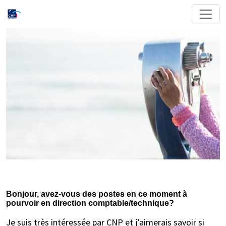
Bonjour, avez-vous des postes en ce moment à
pourvoir en direction comptable/technique?
Je suis très intéressée par CNP et j’aimerais savoir si