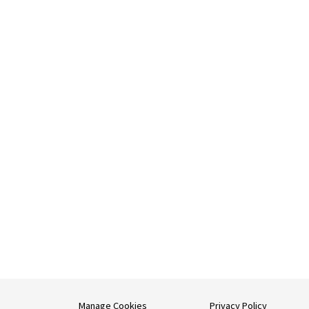
Manage Cookies
Privacy Policy