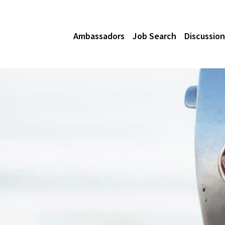
Ambassadors
Job Search
Discussion