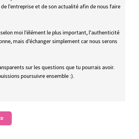
de l'entreprise et de son actualité afin de nous faire
selon moi l'élément le plus important, l'authenticité
ersonne, mais d'échanger simplement car nous serons
nsparents sur les questions que tu pourrais avoir.
puissions poursuivre ensemble :).
ED