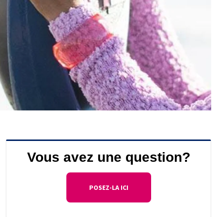
Vous avez une question?
POSEZ-LA ICI