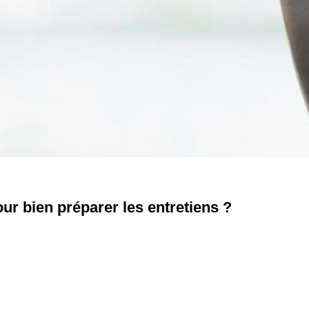
ur bien préparer les entretiens ?