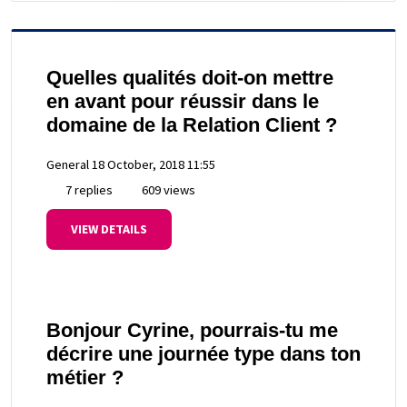
Quelles qualités doit-on mettre
en avant pour réussir dans le
domaine de la Relation Client ?
General
18 October, 2018 11:55
7 replies
609 views
VIEW DETAILS
Bonjour Cyrine, pourrais-tu me
décrire une journée type dans ton
métier ?