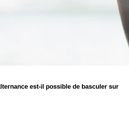
ternance est-il possible de basculer sur