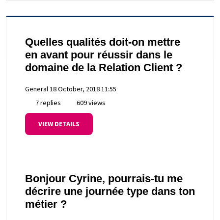
Quelles qualités doit-on mettre
en avant pour réussir dans le
domaine de la Relation Client ?
General
18 October, 2018 11:55
7 replies
609 views
VIEW DETAILS
Bonjour Cyrine, pourrais-tu me
décrire une journée type dans ton
métier ?