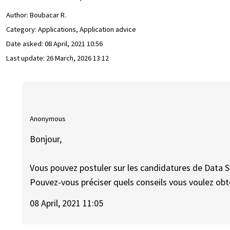
Author:
Boubacar R.
Category: Applications, Application advice
Date asked:
08 April, 2021 10:56
Last update:
26 March, 2026 13:12
Anonymous
Bonjour,
Vous pouvez postuler sur les candidatures de Data Sc
Pouvez-vous préciser quels conseils vous voulez obte
08 April, 2021 11:05