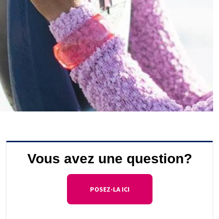
Vous avez une question?
POSEZ-LA ICI