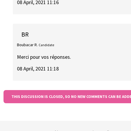
08 April, 2021 11:16
BR
Boubacar R.
Candidate
Merci pour vos réponses.
08 April, 2021 11:18
THIS DISCUSSION IS CLOSED, SO NO NEW COMMENTS CAN BE ADD