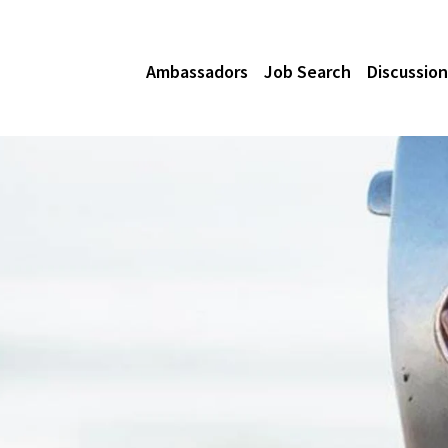
Ambassadors
Job Search
Discussion