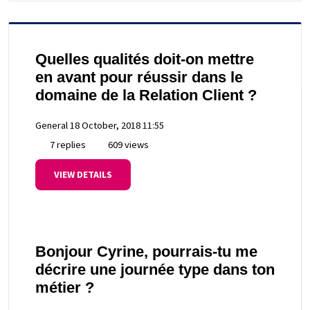
Quelles qualités doit-on mettre
en avant pour réussir dans le
domaine de la Relation Client ?
General
18 October, 2018 11:55
7 replies
609 views
VIEW DETAILS
Bonjour Cyrine, pourrais-tu me
décrire une journée type dans ton
métier ?