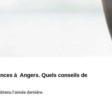
ences à Angers. Quels conseils de
btenu l'année dernière.