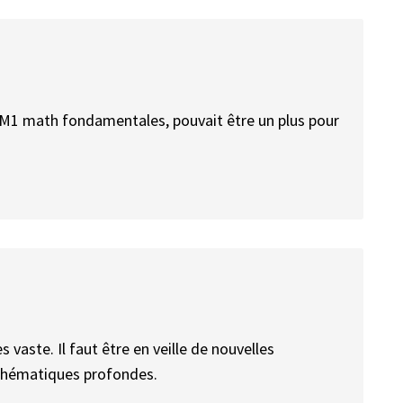
 un M1 math fondamentales, pouvait être un plus pour
s vaste. Il faut être en veille de nouvelles
thématiques profondes.