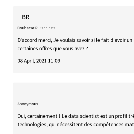
BR
Boubacar R.
Candidate
D'accord merci, Je voulais savoir si le fait d'avoir
certaines offres que vous avez ?
08 April, 2021 11:09
Anonymous
Oui, certainement ! Le data scientist est un profil trè
technologies, qui nécessitent des compétences ma