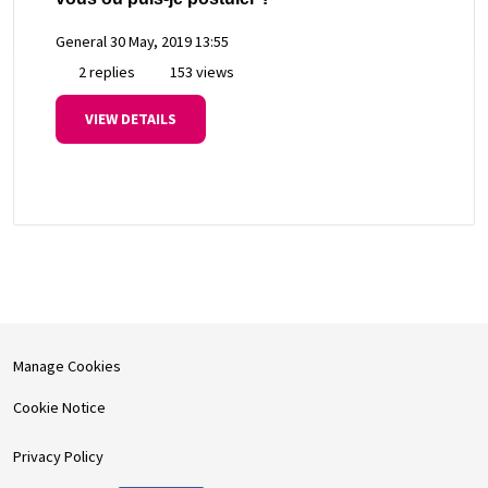
General
30 May, 2019 13:55
2 replies
153 views
VIEW DETAILS
Manage Cookies
Cookie Notice
Privacy Policy