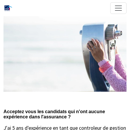
Acceptez vous les candidats qui n'ont aucune
expérience dans l'assurance ?
J'ai 5 ans d'expérience en tant que controleur de gestion