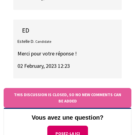
ED
Estelle D.
Candidate
Merci pour votre réponse !
02 February, 2023 12:23
THIS DISCUSSION IS CLOSED, SO NO NEW COMMENTS CAN
BE ADDED
Vous avez une question?
POSEZ-LA ICI