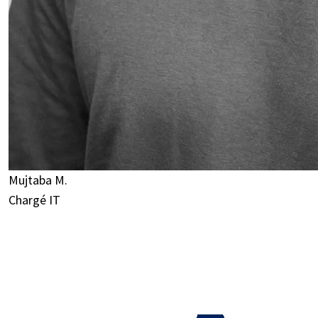
Mujtaba M.
Chargé IT