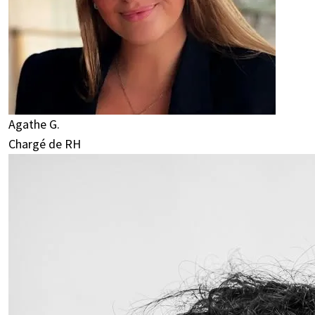
Agathe G.
Chargé de RH