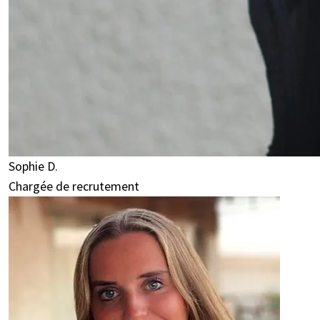
Sophie D.
Chargée de recrutement