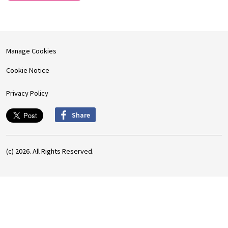
Manage Cookies
Cookie Notice
Privacy Policy
Share
(c) 2026. All Rights Reserved.