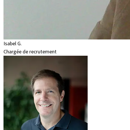
Isabel G.
Chargée de recrutement