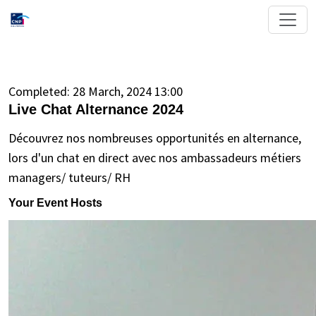
Completed:
28 March, 2024 13:00
Live Chat Alternance 2024
Découvrez nos nombreuses opportunités en alternance,
lors d'un chat en direct avec nos ambassadeurs métiers
managers/ tuteurs/ RH
Your Event Hosts