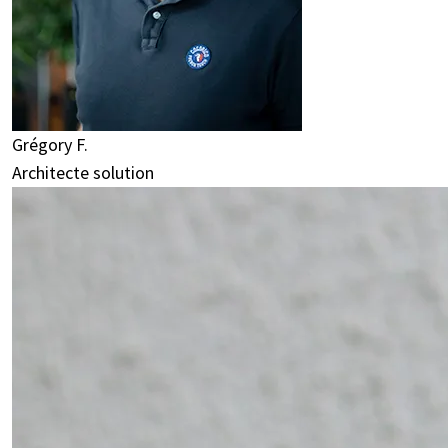
Grégory F.
Architecte solution