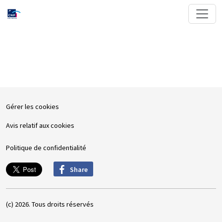
Gérer les cookies
Avis relatif aux cookies
Politique de confidentialité
Share
(c) 2026. Tous droits réservés