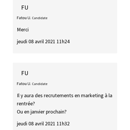
FU
Fatou U.
Candidate
Merci
jeudi 08 avril 2021 11h24
FU
Fatou U.
Candidate
Il y aura des recrutements en marketing à la
rentrée?
Ou en janvier prochain?
jeudi 08 avril 2021 11h32