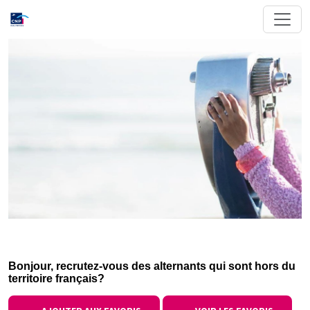
Bonjour, recrutez-vous des alternants qui sont hors du
territoire français?