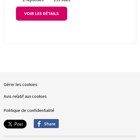
VOIR LES DÉTAILS
Gérer les cookies
Avis relatif aux cookies
Politique de confidentialité
Share