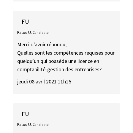
FU
Fatou U.
Candidate
Merci d’avoir répondu,
Quelles sont les compétences requises pour
quelqu’un qui possède une licence en
comptabilité-gestion des entreprises?
jeudi 08 avril 2021 11h15
FU
Fatou U.
Candidate