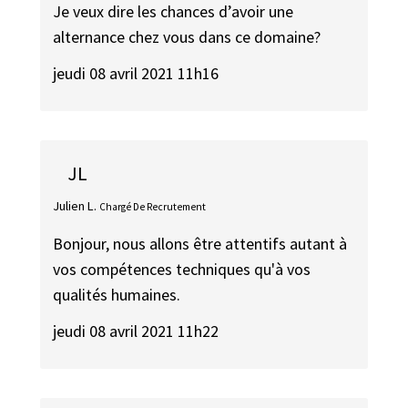
Je veux dire les chances d’avoir une
alternance chez vous dans ce domaine?
jeudi 08 avril 2021 11h16
JL
Julien L.
Chargé De Recrutement
Bonjour, nous allons être attentifs autant à
vos compétences techniques qu'à vos
qualités humaines.
jeudi 08 avril 2021 11h22