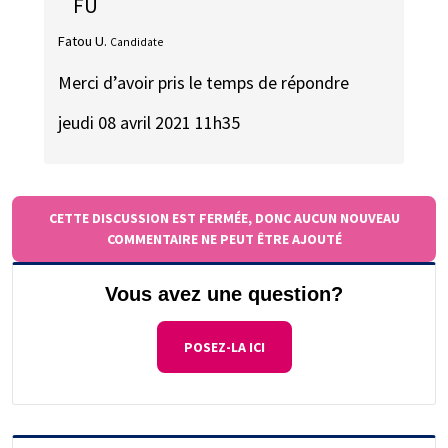
FU
Fatou U.
Candidate
Merci d’avoir pris le temps de répondre
jeudi 08 avril 2021 11h35
CETTE DISCUSSION EST FERMÉE, DONC AUCUN NOUVEAU
COMMENTAIRE NE PEUT ÊTRE AJOUTÉ
Vous avez une question?
POSEZ-LA ICI