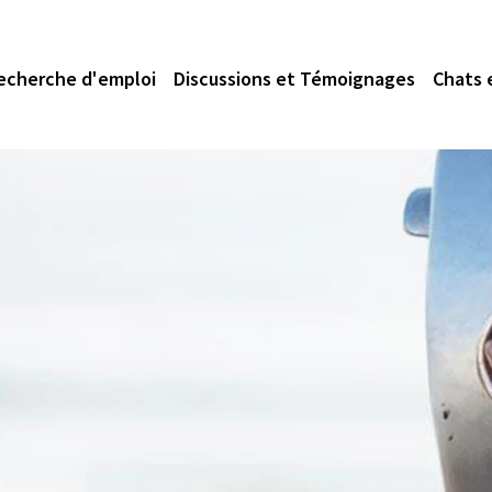
echerche d'emploi
Discussions et Témoignages
Chats 