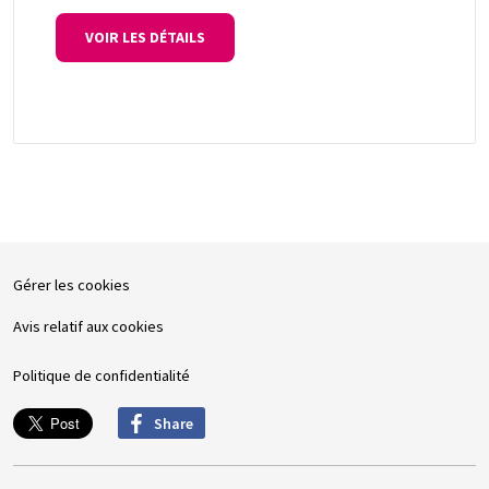
VOIR LES DÉTAILS
Gérer les cookies
Avis relatif aux cookies
Politique de confidentialité
Share