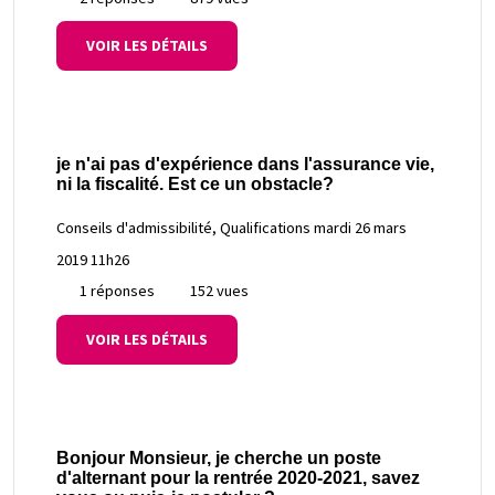
VOIR LES DÉTAILS
je n'ai pas d'expérience dans l'assurance vie,
ni la fiscalité. Est ce un obstacle?
Conseils d'admissibilité, Qualifications
mardi 26 mars
2019 11h26
1 réponses
152 vues
VOIR LES DÉTAILS
Bonjour Monsieur, je cherche un poste
d'alternant pour la rentrée 2020-2021, savez