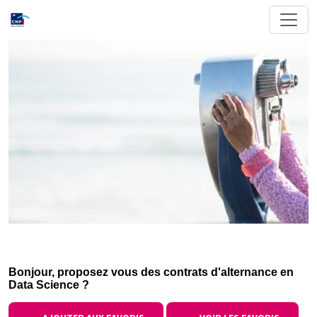
Bonjour, proposez vous des contrats d'alternance en
Data Science ?