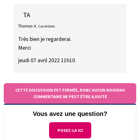
TA
Thomas A.
Candidate
Très bien je regarderai.
Merci
jeudi 07 avril 2022 11h10
CETTE DISCUSSION EST FERMÉE, DONC AUCUN NOUVEAU
COMMENTAIRE NE PEUT ÊTRE AJOUTÉ
Vous avez une question?
POSEZ-LA ICI