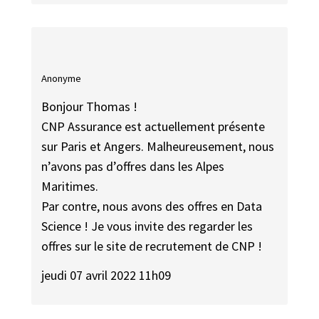
Anonyme
Bonjour Thomas !
CNP Assurance est actuellement présente
sur Paris et Angers. Malheureusement, nous
n’avons pas d’offres dans les Alpes
Maritimes.
Par contre, nous avons des offres en Data
Science ! Je vous invite des regarder les
offres sur le site de recrutement de CNP !
jeudi 07 avril 2022 11h09