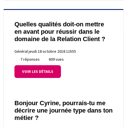
Quelles qualités doit-on mettre
en avant pour réussir dans le
domaine de la Relation Client ?
Général
jeudi 18 octobre 2018 11h55
7 réponses
609 vues
VOIR LES DÉTAILS
Bonjour Cyrine, pourrais-tu me
décrire une journée type dans ton
métier ?