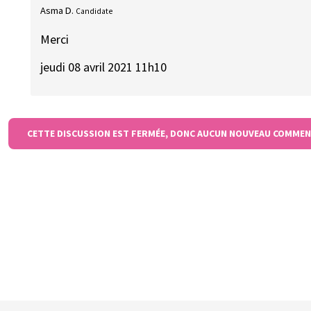
Asma D.
Candidate
Merci
jeudi 08 avril 2021 11h10
CETTE DISCUSSION EST FERMÉE, DONC AUCUN NOUVEAU COMMEN