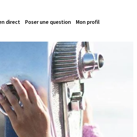
en direct
Poser une question
Mon profil