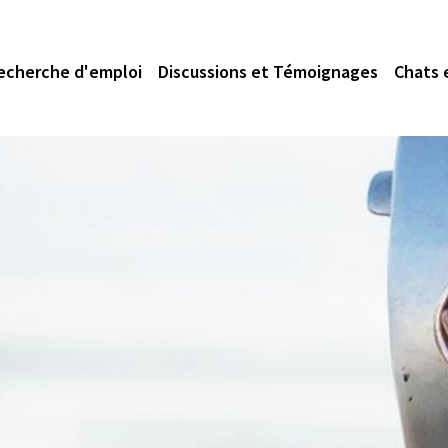
echerche d'emploi
Discussions et Témoignages
Chats 