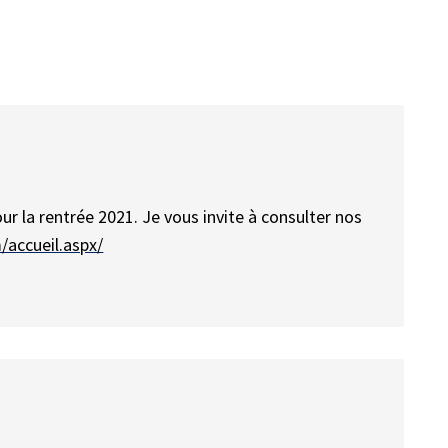
r la rentrée 2021. Je vous invite à consulter nos
/accueil.aspx/