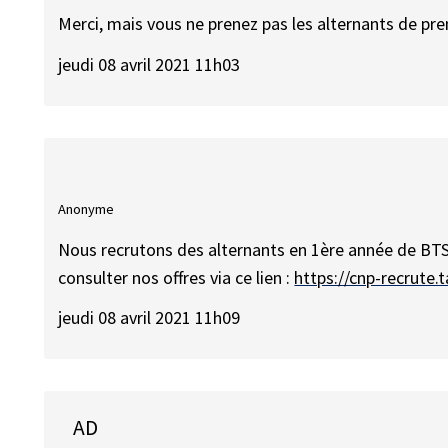
Merci, mais vous ne prenez pas les alternants de p
jeudi 08 avril 2021 11h03
Anonyme
Nous recrutons des alternants en 1ère année de BTS.
consulter nos offres via ce lien :
https://cnp-recrute.
jeudi 08 avril 2021 11h09
AD