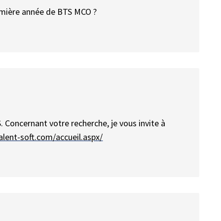
remière année de BTS MCO ?
 Concernant votre recherche, je vous invite à
talent-soft.com/accueil.aspx/