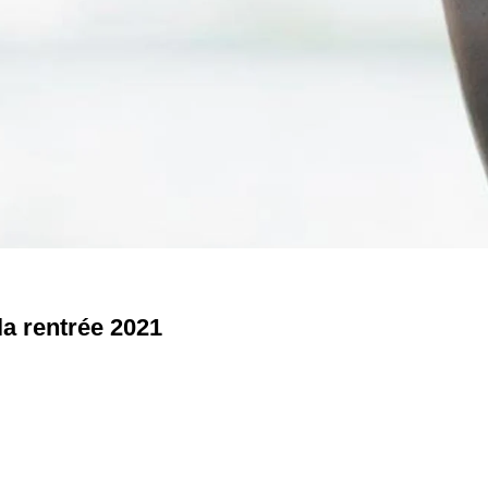
la rentrée 2021