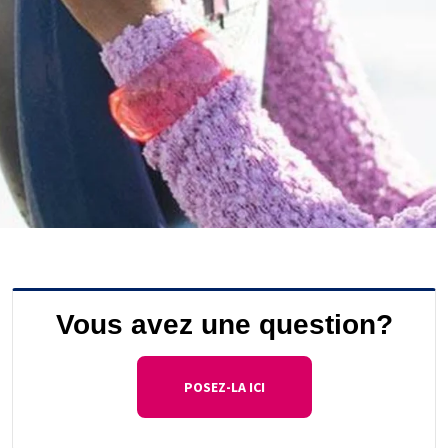
Vous avez une question?
POSEZ-LA ICI