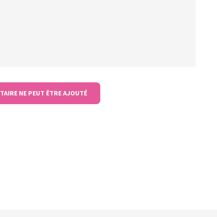
TAIRE NE PEUT ÊTRE AJOUTÉ