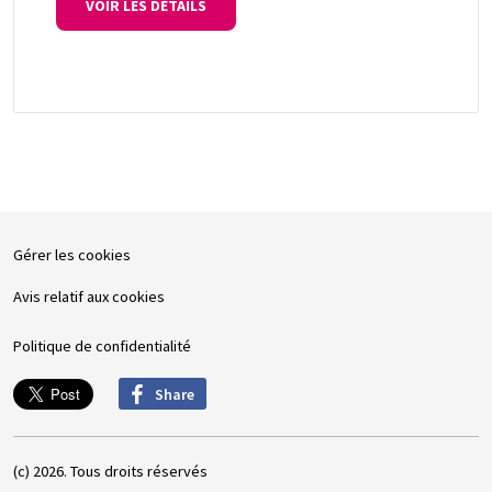
VOIR LES DÉTAILS
Gérer les cookies
Avis relatif aux cookies
Politique de confidentialité
Share
(c) 2026. Tous droits réservés