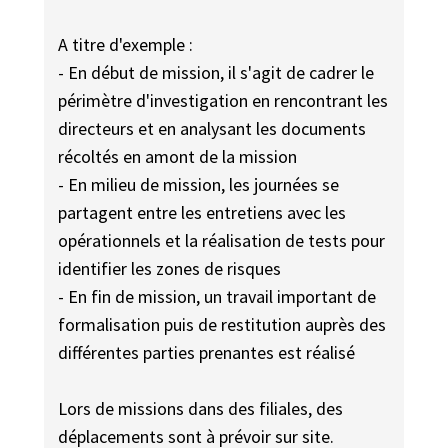
A titre d'exemple :
- En début de mission, il s'agit de cadrer le
périmètre d'investigation en rencontrant les
directeurs et en analysant les documents
récoltés en amont de la mission
- En milieu de mission, les journées se
partagent entre les entretiens avec les
opérationnels et la réalisation de tests pour
identifier les zones de risques
- En fin de mission, un travail important de
formalisation puis de restitution auprès des
différentes parties prenantes est réalisé
Lors de missions dans des filiales, des
déplacements sont à prévoir sur site.