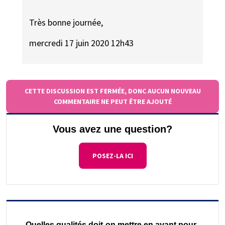
Très bonne journée,
mercredi 17 juin 2020 12h43
CETTE DISCUSSION EST FERMÉE, DONC AUCUN NOUVEAU
COMMENTAIRE NE PEUT ÊTRE AJOUTÉ
Vous avez une question?
POSEZ-LA ICI
Quelles qualités doit-on mettre en avant pour