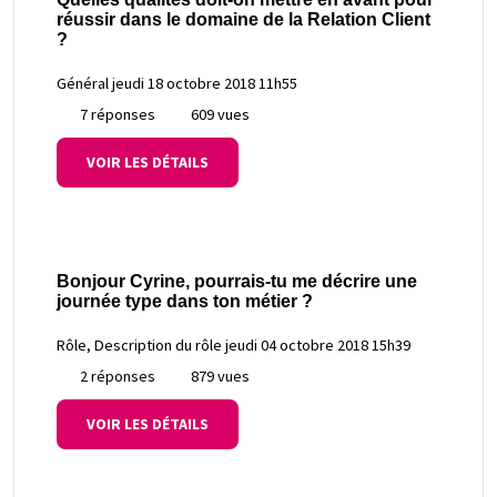
réussir dans le domaine de la Relation Client
?
Général
jeudi 18 octobre 2018 11h55
7 réponses
609 vues
VOIR LES DÉTAILS
Bonjour Cyrine, pourrais-tu me décrire une
journée type dans ton métier ?
Rôle, Description du rôle
jeudi 04 octobre 2018 15h39
2 réponses
879 vues
VOIR LES DÉTAILS