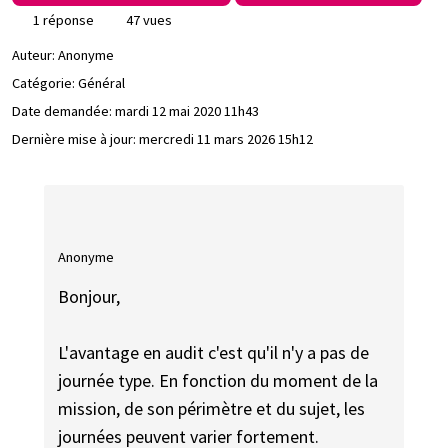
1 réponse
47 vues
Auteur:
Anonyme
Catégorie: Général
Date demandée:
mardi 12 mai 2020 11h43
Dernière mise à jour:
mercredi 11 mars 2026 15h12
Anonyme
Bonjour,
L'avantage en audit c'est qu'il n'y a pas de
journée type. En fonction du moment de la
mission, de son périmètre et du sujet, les
journées peuvent varier fortement.