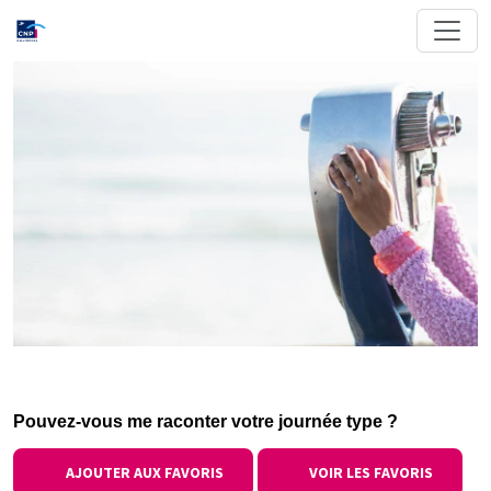
Pouvez-vous me raconter votre journée type ?
AJOUTER AUX FAVORIS
VOIR LES FAVORIS