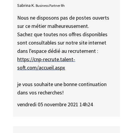
Sabrina K.
Business Partner Rh
Nous ne disposons pas de postes ouverts
sur ce métier malheureusement.
Sachez que toutes nos offres disponibles
sont consultables sur notre site internet
dans l'espace dédié au recrutement :
https://cnp-recrute.talent-
soft.com/accueil.aspx
je vous souhaite une bonne continuation
dans vos recherches!
vendredi 05 novembre 2021 14h24