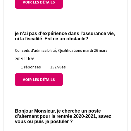
VOIR LES DÉTAILS
je n'ai pas d'expérience dans l'assurance vie,
ni la fiscalité. Est ce un obstacle?
Conseils d'admissibilité, Qualifications
mardi 26 mars
2019 11h26
1 réponses
152 vues
VOIR LES DÉTAILS
Bonjour Monsieur, je cherche un poste
d'alternant pour la rentrée 2020-2021, savez
vous ou puis-je postuler ?