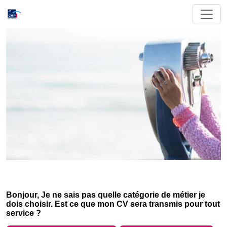
Bonjour, Je ne sais pas quelle catégorie de métier je
dois choisir. Est ce que mon CV sera transmis pour tout
service ?