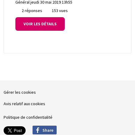
Général
jeudi 30 mai 2019 13h55
2 réponses
153 vues
VOIR LES DÉTAILS
Gérer les cookies
Avis relatif aux cookies
Politique de confidentialité
Share