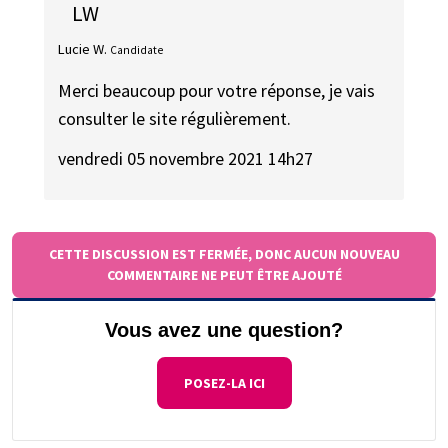
LW
Lucie W.
Candidate
Merci beaucoup pour votre réponse, je vais
consulter le site régulièrement.
vendredi 05 novembre 2021 14h27
CETTE DISCUSSION EST FERMÉE, DONC AUCUN NOUVEAU
COMMENTAIRE NE PEUT ÊTRE AJOUTÉ
Vous avez une question?
POSEZ-LA ICI