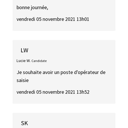
bonne journée,
vendredi 05 novembre 2021 13h01
LW
Lucie W.
Candidate
Je souhaite avoir un poste d'opérateur de
saisie
vendredi 05 novembre 2021 13h52
SK