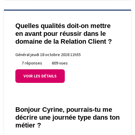
Quelles qualités doit-on mettre
en avant pour réussir dans le
domaine de la Relation Client ?
Général
jeudi 18 octobre 2018 11h55
7 réponses
609 vues
VOIR LES DÉTAILS
Bonjour Cyrine, pourrais-tu me
décrire une journée type dans ton
métier ?