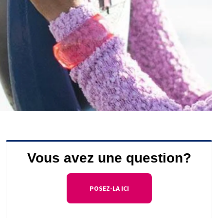
Vous avez une question?
POSEZ-LA ICI