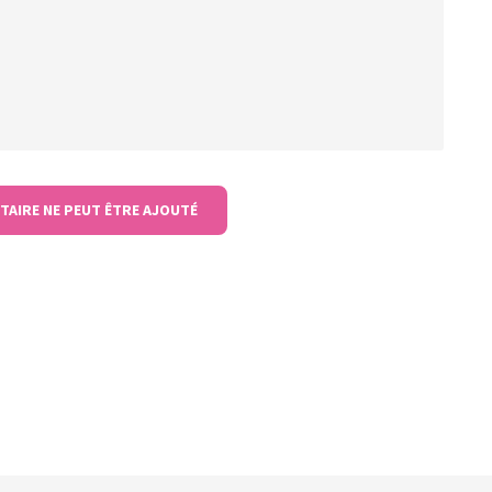
TAIRE NE PEUT ÊTRE AJOUTÉ