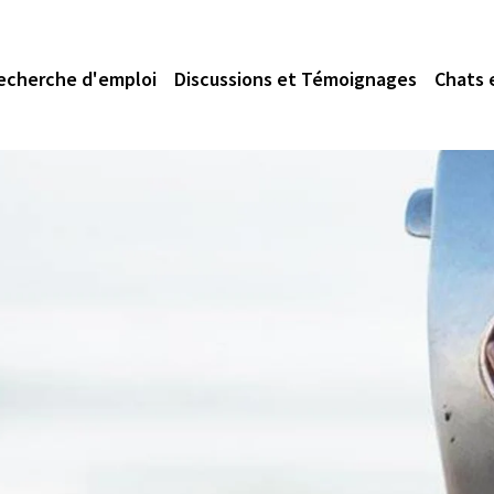
echerche d'emploi
Discussions et Témoignages
Chats 