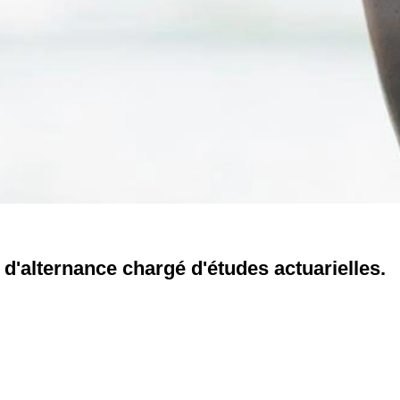
 d'alternance chargé d'études actuarielles.