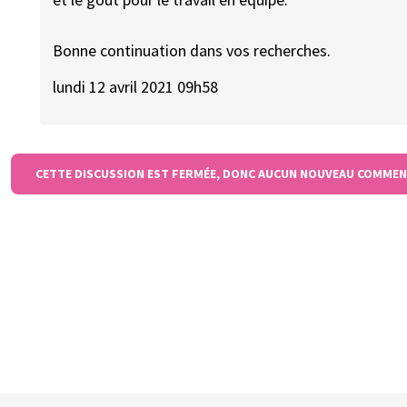
Bonne continuation dans vos recherches.
lundi 12 avril 2021 09h58
CETTE DISCUSSION EST FERMÉE, DONC AUCUN NOUVEAU COMMEN