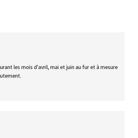
rant les mois d'avril, mai et juin au fur et à mesure
crutement.