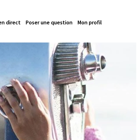
en direct
Poser une question
Mon profil