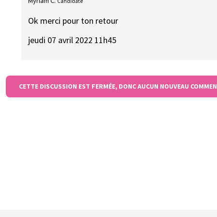
Myriam C.
Candidate
Ok merci pour ton retour
jeudi 07 avril 2022 11h45
CETTE DISCUSSION EST FERMÉE, DONC AUCUN NOUVEAU COMMEN