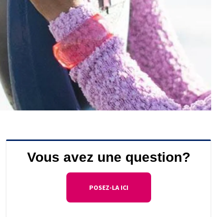
Vous avez une question?
POSEZ-LA ICI