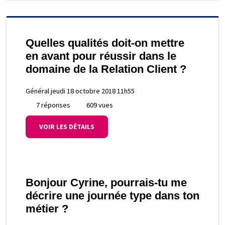
Quelles qualités doit-on mettre
en avant pour réussir dans le
domaine de la Relation Client ?
Général
jeudi 18 octobre 2018 11h55
7 réponses
609 vues
VOIR LES DÉTAILS
Bonjour Cyrine, pourrais-tu me
décrire une journée type dans ton
métier ?