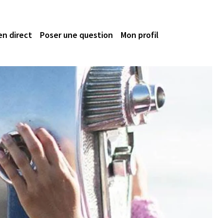
en direct
Poser une question
Mon profil