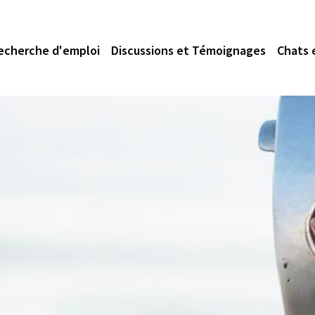
echerche d'emploi
Discussions et Témoignages
Chats 