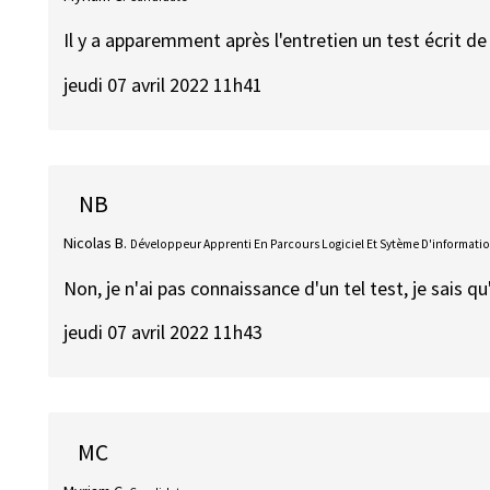
Il y a apparemment après l'entretien un test écrit d
jeudi 07 avril 2022 11h41
NB
Nicolas B.
Développeur Apprenti En Parcours Logiciel Et Sytème D'informati
Non, je n'ai pas connaissance d'un tel test, je sais qu
jeudi 07 avril 2022 11h43
MC