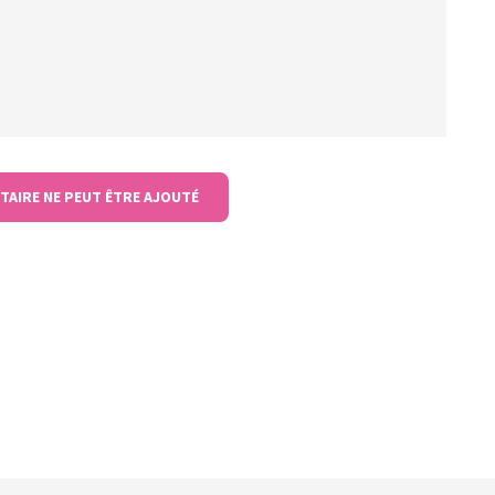
TAIRE NE PEUT ÊTRE AJOUTÉ