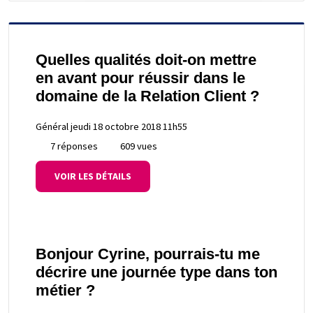
Quelles qualités doit-on mettre
en avant pour réussir dans le
domaine de la Relation Client ?
Général
jeudi 18 octobre 2018 11h55
7 réponses
609 vues
VOIR LES DÉTAILS
Bonjour Cyrine, pourrais-tu me
décrire une journée type dans ton
métier ?