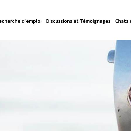
echerche d'emploi
Discussions et Témoignages
Chats 