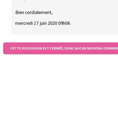
Bien cordialement,
mercredi 17 juin 2020 09h06
CETTE DISCUSSION EST FERMÉE, DONC AUCUN NOUVEAU COMMEN