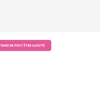
TAIRE NE PEUT ÊTRE AJOUTÉ