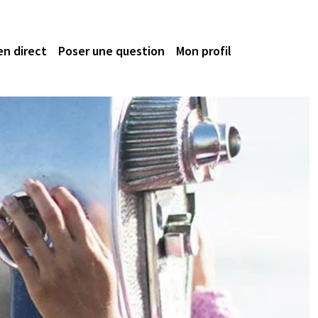
en direct
Poser une question
Mon profil