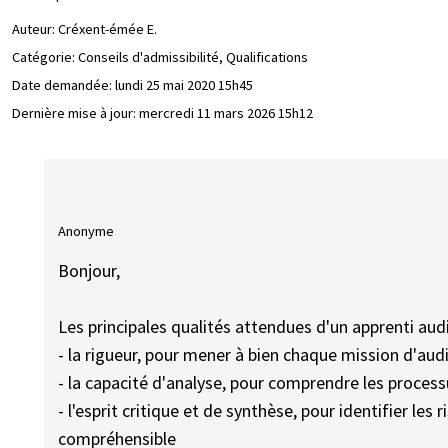
Auteur:
Créxent-émée E.
Catégorie: Conseils d'admissibilité, Qualifications
Date demandée:
lundi 25 mai 2020 15h45
Dernière mise à jour:
mercredi 11 mars 2026 15h12
Anonyme
Bonjour,
Les principales qualités attendues d'un apprenti audi
- la rigueur, pour mener à bien chaque mission d'aud
- la capacité d'analyse, pour comprendre les processu
- l'esprit critique et de synthèse, pour identifier les
compréhensible