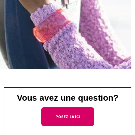
Vous avez une question?
POSEZ-LA ICI