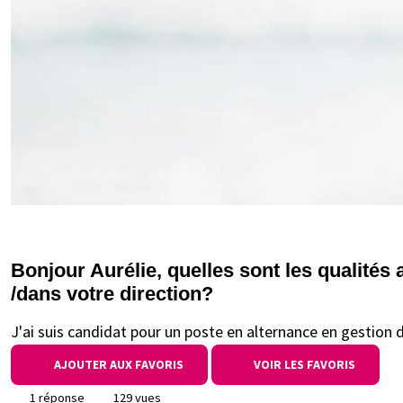
Bonjour Aurélie, quelles sont les qualités
/dans votre direction?
J'ai suis candidat pour un poste en alternance en gestion d
AJOUTER AUX FAVORIS
VOIR LES FAVORIS
1 réponse
129 vues