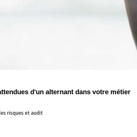
 attendues d'un alternant dans votre métier
es risques et audit